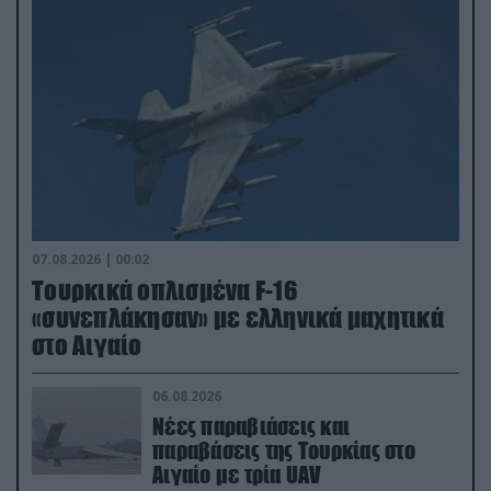
07.08.2026 | 00:02
Τουρκικά οπλισμένα F-16
«συνεπλάκησαν» με ελληνικά μαχητικά
στο Αιγαίο
06.08.2026
Νέες παραβιάσεις και
παραβάσεις της Τουρκίας στο
Αιγαίο με τρία UAV