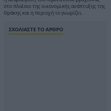
στο πλαίσιο της οικονομικής ανάπτυξης της
Θράκης και η περιοχή το γνωρίζει.
ΣΧΟΛΙΑΣΤΕ ΤΟ ΑΡΘΡΟ