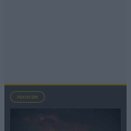
FOCUS ON