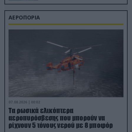
ΑΕΡΟΠΟΡΙΑ
07.08.2026 | 00:02
Τα ρωσικά ελικόπτερα
αεροπυρόσβεσης που μπορούν να
ρίχνουν 5 τόνους νερού με 8 μποφόρ