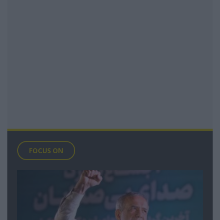
FOCUS ON