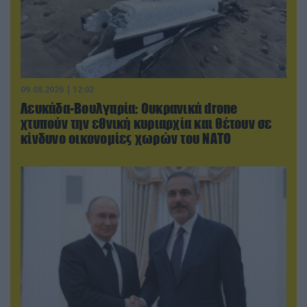
09.08.2026 | 12:02
Λευκάδα-Βουλγαρία: Ουκρανικά drone
χτυπούν την εθνική κυριαρχία και θέτουν σε
κίνδυνο οικονομίες χωρών του ΝΑΤΟ