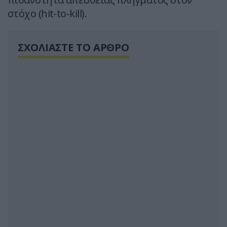
στόχο (hit-to-kill).
ΣΧΟΛΙΑΣΤΕ ΤΟ ΑΡΘΡΟ