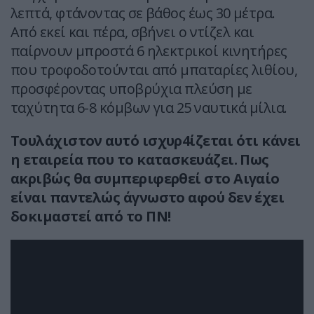
λεπτά, φτάνοντας σε βάθος έως 30 μέτρα.
Από εκεί και πέρα, σβήνει ο ντίζελ και
παίρνουν μπροστά 6 ηλεκτρικοί κινητήρες
που τροφοδοτούνται από μπαταρίες λιθίου,
προσφέροντας υποβρύχια πλεύση με
ταχύτητα 6-8 κόμβων για 25 ναυτικά μίλια.
Τουλάχιστον αυτό ισχυρ4ίζεται ότι κάνει
η εταιρεία που το κατασκευάζει. Πως
ακριβώς θα συμπεριφερθεί στο Αιγαίο
είναι παντελώς άγνωστο αφού δεν έχει
δοκιμαστεί από το ΠΝ!