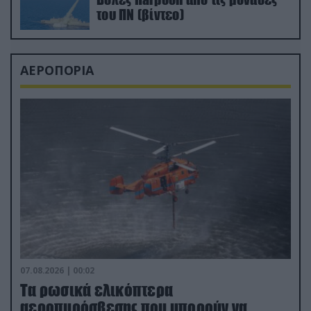
του ΠΝ (βίντεο)
ΑΕΡΟΠΟΡΙΑ
07.08.2026 | 00:02
Τα ρωσικά ελικόπτερα
αεροπυρόσβεσης που μπορούν να