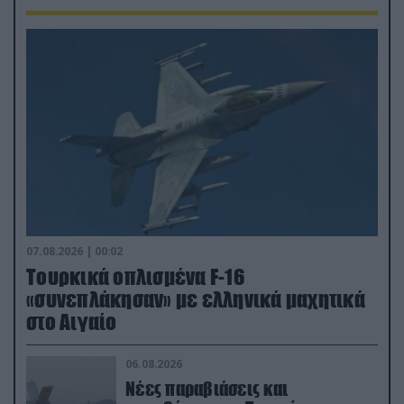
07.08.2026 | 00:02
Τουρκικά οπλισμένα F-16
«συνεπλάκησαν» με ελληνικά μαχητικά
στο Αιγαίο
06.08.2026
Νέες παραβιάσεις και