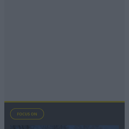
FOCUS ON