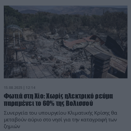
15.08.2025 | 12:14
Φωτιά στη Χίο: Χωρίς ηλεκτρικό ρεύμα
παραμένει το 60% της Βολισσού
Συνεργεία του υπουργείου Κλιματικής Κρίσης θα
μεταβούν αύριο στο νησί για την καταγραφή των
ζημιών