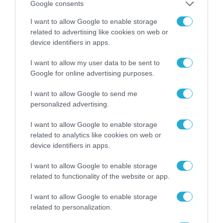
Google consents
I want to allow Google to enable storage
related to advertising like cookies on web or
device identifiers in apps.
I want to allow my user data to be sent to
Google for online advertising purposes.
I want to allow Google to send me
personalized advertising.
I want to allow Google to enable storage
related to analytics like cookies on web or
03.10.2023 | 22:43
device identifiers in apps.
Η κανονιοφόρος «ΜΑΧΗΤΗΣ» σε αποστολή
I want to allow Google to enable storage
ανατολικό Αιγαίο
related to functionality of the website or app.
Το σκάφος του ΠΝ στη Χίο
I want to allow Google to enable storage
related to personalization.