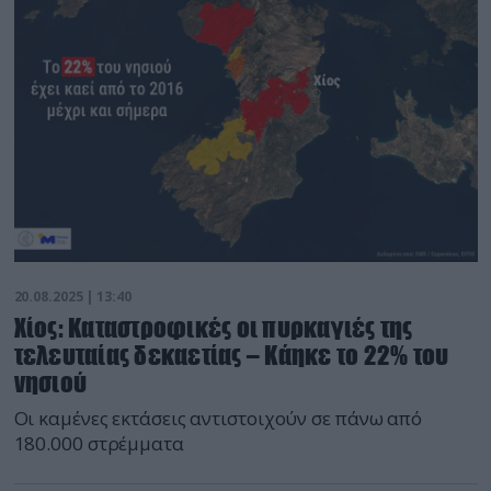
20.08.2025 | 13:40
Χίος: Καταστροφικές οι πυρκαγιές της
τελευταίας δεκαετίας – Κάηκε το 22% του
νησιού
Οι καμένες εκτάσεις αντιστοιχούν σε πάνω από
180.000 στρέμματα