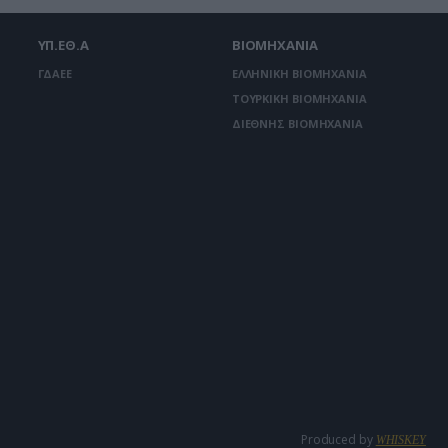
ΥΠ.ΕΘ.Α
ΒΙΟΜΗΧΑΝΙΑ
ΓΔΑΕΕ
ΕΛΛΗΝΙΚΗ ΒΙΟΜΗΧΑΝΙΑ
ΤΟΥΡΚΙΚΗ ΒΙΟΜΗΧΑΝΙΑ
ΔΙΕΘΝΗΣ ΒΙΟΜΗΧΑΝΙΑ
Produced by
WHISKEY