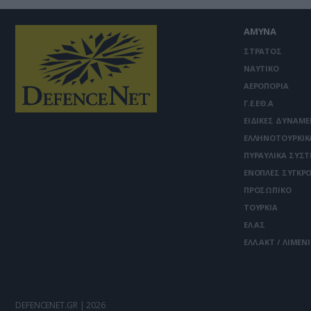
ΑΜΥΝΑ
ΣΤΡΑΤΟΣ
ΝΑΥΤΙΚΟ
ΑΕΡΟΠΟΡΙΑ
Γ.Ε.ΕΘ.Α
ΕΙΔΙΚΕΣ ΔΥΝΑΜΕ
ΕΛΛΗΝΟΤΟΥΡΚΙΚ
ΠΥΡΑΥΛΙΚΑ ΣΥΣ
ΕΝΟΠΛΕΣ ΣΥΓΚΡΟ
ΠΡΟΣΩΠΙΚΟ
ΤΟΥΡΚΙΑ
ΕΛ.ΑΣ
ΕΛΛ.ΑΚΤ / ΛΙΜΕΝ
DEFENCENET.GR | 2026