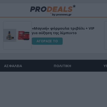
«Μαγική» φόρμουλα τριβόλι + VIP
για αύξηση της λίμπιντο
ΑΓΟΡΑΣΕ ΤΟ
ΑΣΦΑΛΕΙΑ
ΠΟΛΙΤΙΚΗ
Υ