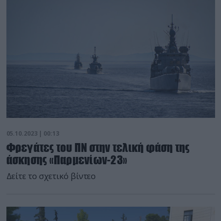
05.10.2023 | 00:13
Φρεγάτες του ΠΝ στην τελική φάση της
άσκησης «Παρμενίων-23»
Δείτε το σχετικό βίντεο