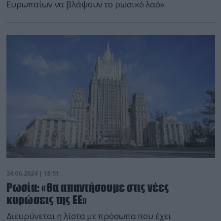
Ευρωπαίων να βλάψουν το ρωσικό λαό»
24.06.2024 | 18:51
Ρωσία: «Θα απαντήσουμε στις νέες
κυρώσεις της ΕΕ»
Διευρύνεται η λίστα με πρόσωπα που έχει