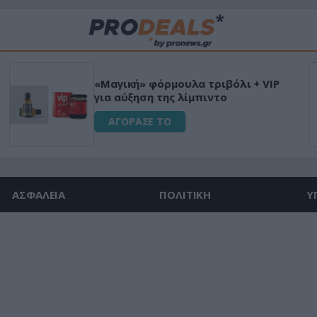
«Μαγική» φόρμουλα τριβόλι + VIP
για αύξηση της λίμπιντο
ΑΓΟΡΑΣΕ ΤΟ
ΑΣΦΑΛΕΙΑ
ΠΟΛΙΤΙΚΗ
Υ