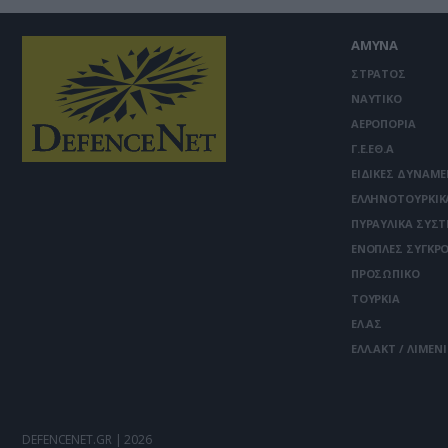
ΑΜΥΝΑ
ΣΤΡΑΤΟΣ
ΝΑΥΤΙΚΟ
ΑΕΡΟΠΟΡΙΑ
Γ.Ε.ΕΘ.Α
ΕΙΔΙΚΕΣ ΔΥΝΑΜΕ
ΕΛΛΗΝΟΤΟΥΡΚΙΚ
ΠΥΡΑΥΛΙΚΑ ΣΥΣ
ΕΝΟΠΛΕΣ ΣΥΓΚΡΟ
ΠΡΟΣΩΠΙΚΟ
ΤΟΥΡΚΙΑ
ΕΛ.ΑΣ
ΕΛΛ.ΑΚΤ / ΛΙΜΕΝ
DEFENCENET.GR | 2026