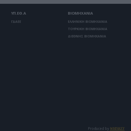
ΥΠ.ΕΘ.Α
ΒΙΟΜΗΧΑΝΙΑ
ΓΔΑΕΕ
ΕΛΛΗΝΙΚΗ ΒΙΟΜΗΧΑΝΙΑ
ΤΟΥΡΚΙΚΗ ΒΙΟΜΗΧΑΝΙΑ
ΔΙΕΘΝΗΣ ΒΙΟΜΗΧΑΝΙΑ
Produced by
WHISKEY