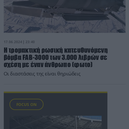
17.06.2024 | 23:40
Η τρομακτική ρωσική κατευθυνόμενη
βόμβα FAB-3000 των 3.000 λιβρών σε
σχέση με έναν άνθρωπο (φωτο)
Οι διαστάσεις της είναι θηριώδεις
FOCUS ON