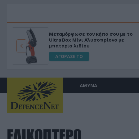
Μεταμόρφωσε τον κήπο σου με το
ό
Ultra Box Μίνι Αλυσοπρίονο με
μπαταρία λιθίου
ΑΓΟΡΑΣΕ ΤΟ
ΑΜΥΝΑ
ΕΛΙΚΟΠΤΕΡΟ