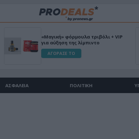
«Μαγική» φόρμουλα τριβόλι + VIP
για αύξηση της λίμπιντο
ΑΓΟΡΑΣΕ ΤΟ
ΑΣΦΑΛΕΙΑ
ΠΟΛΙΤΙΚΗ
Υ