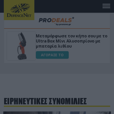
Μεταμόρφωσε τον κήπο σου με το
ικό
Ultra Box Μίνι Αλυσοπρίονο με
μπαταρία λιθίου
ΑΓΟΡΑΣΕ ΤΟ
ΕΙΡΗΝΕΥΤΙΚΕΣ ΣΥΝΟΜΙΛΙΕΣ