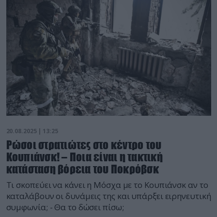
20.08.2025 | 13:25
Ρώσοι στρατιώτες στο κέντρο του
Κουπιάνσκ! – Ποια είναι η τακτική
κατάσταση βόρεια του Ποκρόβσκ
Τι σκοπεύει να κάνει η Μόσχα με το Κουπιάνσκ αν το
καταλάβουν οι δυνάμεις της και υπάρξει ειρηνευτική
συμφωνία; - Θα το δώσει πίσω;