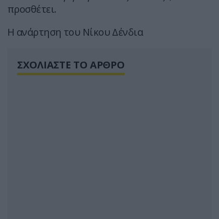
προσθέτει.
Η ανάρτηση του Νίκου Δένδια
ΣΧΟΛΙΑΣΤΕ ΤΟ ΑΡΘΡΟ