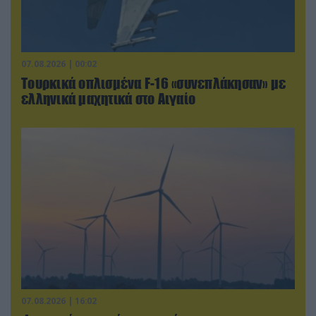
07.08.2026 | 00:02
Τουρκικά οπλισμένα F-16 «συνεπλάκησαν» με
ελληνικά μαχητικά στο Αιγαίο
07.08.2026 | 16:02