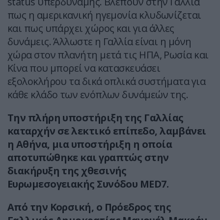
status υπερδύναμης. Βλέπουν στην Γαλλία
πως η αμερικανική ηγεμονία κλυδωνίζεται
και πως υπάρχει χώρος και για άλλες
δυνάμεις. Άλλωστε η Γαλλία είναι η μόνη
χώρα στον πλανήτη μετά τις ΗΠΑ, Ρωσία και
Κίνα που μπορεί να κατασκευάσει
εξολοκλήρου τα δικά οπλικά συστήματα για
κάθε κλάδο των ενόπλων δυνάμεών της.
Την πλήρη υποστήριξη της Γαλλίας
καταρχήν σε λεκτικό επίπεδο, λαμβάνει
η Αθήνα, μια υποστήριξη η οποία
αποτυπώθηκε και γραπτώς στην
διακήρυξη της χθεσινής
Ευρωμεσογειακής Συνόδου MED7.
Από την Κορσική, ο Πρόεδρος της