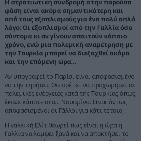
Η στρατιωτική συνδρομή στην παρούσα
φάση είναι ακόμα σημαντικότερη και
από τους εξοπλισμούς για ένα πολύ απλό
λόγο: Οι εξοπλισμοί από την Γαλλία όσο
σύντομα κι αν γίνουν απαιτούν κάποιο
χρόνο, ενώ μια πολεμική αναμέτρηση με
την Τουρκία μπορεί να διεξαχθεί ακόμα
και την επόμενη ώρα…
Αν υπογραφεί το Παρίσι είναι αποφασισμένο
να την τηρήσει; Θα πρέπει να προχωρήσει σε
πολεμικές ενέργειες κατά της Τουρκίας όπως
έκανε κάποτε στο… Ναυαρίνο. Είναι όντως
αποφασισμένοι οι Γάλλοι για κάτι τέτοιο;
Η γαλλική Ελίτ θεωρεί πως είναι η ώρα η
Γαλλία να λάμψει ξανά και να αποκτήσει το