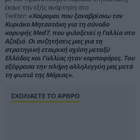
έκανε την εξής ανάρτηση στο
Twitter
:
«Χαίρομαι που ξαναβρίσκω τον
Κυριάκο Μητσοτάκη για τη σύνοδο
κορυφής Med7, που φιλοξενεί η Γαλλία στο
Αζαξιό. Οι συζητήσεις μας για τη
στρατηγική εταιρική σχέση μεταξύ
Ελλάδας και Γαλλίας ήταν καρποφόρες. Του
εξέφρασα την πλήρη αλληλεγγύη μας μετά
τη φωτιά της Μόριας».
ΣΧΟΛΙΑΣΤΕ ΤΟ ΑΡΘΡΟ