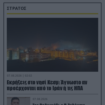
ΣΤΡΑΤΟΣ
07.08.2026 | 02:02
Εκρήξεις στο νησί Κεσμ: Άγνωστο αν
προέρχονται από το Ιράν ή τις ΗΠΑ
07.08.2026