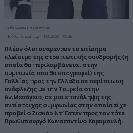
DefenceNet Newsroom
info@defencenet.gr
11.09.2020 | 05:48
Πλέον όλοι αναμένουν το επίσημο
κλείσιμο της στρατιωτικής συνδρομής (η
οποία θα περιλαμβάνεται στην
συμφωνία που θα υπογραφεί) της
Γαλλίας προς την Ελλάδα σε περίπτωση
ανάφλεξης με την Τουρκία στην
Αν.Μεσόγειο, σε μια επανάληψη της
αντίστοιχης συμφωνίας στην οποία είχε
προβεί ο Ζισκάρ Ντ’ Εστέν προς τον τότε
Πρωθυπουργό Κωνσταντίνο Καραμανλή.