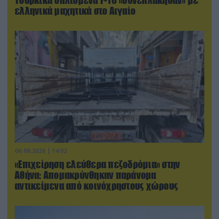
ελληνικά μαχητικά στο Αιγαίο
06.08.2026 | 14:02
«Επιχείρηση ελεύθερα πεζοδρόμια» στην
Αθήνα: Απομακρύνθηκαν παράνομα
αντικείμενα από κοινόχρηστους χώρους