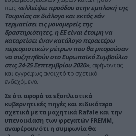
πως
«ελλείψει προόδου στην εμπλοκή της
Τουρκίας σε διάλογο και εκτός εάν
τερματίσει τις μονομερείς της
δραστηριότητες, η ΕΕ είναι έτοιμη να
καταρτίσει έναν κατάλογο περαιτέρω
περιοριστικών μέτρων που θα μπορούσαν
να συζητηθούν στο Ευρωπαϊκό Συμβούλιο
στις 24-25 Σεπτεμβρίου 2020»
,
αφήνοντας
και εγγράφως ανοιχτό το σχετικό
ενδεχόμενο.
Σε ότι αφορά τα εξοπλιστικά
κυβερνητικές πηγές και ειδικότερα
σχετικά με τα μαχητικά Rafale και την
υπενοικίαση των φρεγατών FREMM,
αναφέρουν ότι η συμφωνία θα