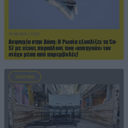
06.08.2026 | 10:02
Ανησυχία στην Δύση: H Ρωσία εξοπλίζει τα Su-
57 με νέους πυραύλους που «κυνηγούν» τον
στόχο μέσα από παρεμβολές!
ΠΟΛΙΤΙΚΗ