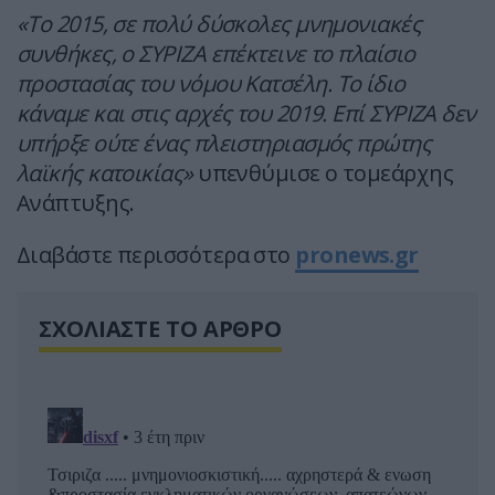
«Το 2015, σε πολύ δύσκολες μνημονιακές
συνθήκες, ο ΣΥΡΙΖΑ επέκτεινε το πλαίσιο
προστασίας του νόμου Κατσέλη. Το ίδιο
κάναμε και στις αρχές του 2019. Επί ΣΥΡΙΖΑ δεν
υπήρξε ούτε ένας πλειστηριασμός πρώτης
λαϊκής κατοικίας»
υπενθύμισε ο τομεάρχης
Ανάπτυξης.
Διαβάστε περισσότερα στο
pronews.gr
ΣΧΟΛΙΑΣΤΕ ΤΟ ΑΡΘΡΟ