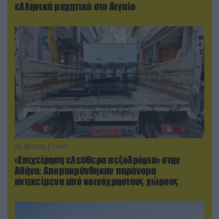
ελληνικά μαχητικά στο Αιγαίο
06.08.2026 | 14:02
«Επιχείρηση ελεύθερα πεζοδρόμια» στην
Αθήνα: Απομακρύνθηκαν παράνομα
αντικείμενα από κοινόχρηστους χώρους