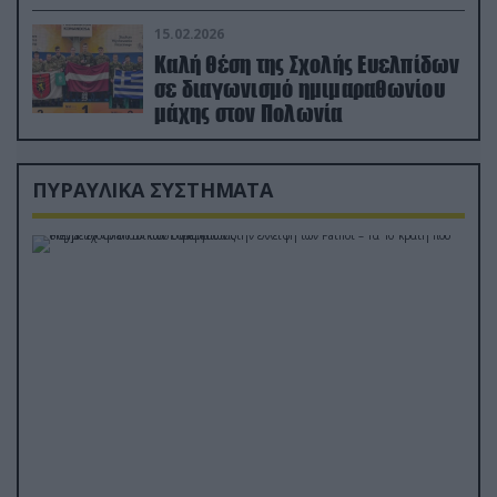
διέσωσε τον πιλότο του F-15
15.02.2026
Καλή θέση της Σχολής Ευελπίδων
σε διαγωνισμό ημιμαραθωνίου
μάχης στον Πολωνία
ΠΥΡΑΥΛΙΚΑ ΣΥΣΤΗΜΑΤΑ