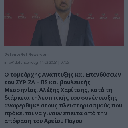
DefenceNet Newsroom
info@defencenet.gr
14.02.2023 | 07:55
Ο τομεάρχης Ανάπτυξης και Επενδύσεων
του ΣΥΡΙΖΑ – ΠΣ και βουλευτής
Μεσσηνίας, Αλέξης Χαρίτσης, κατά τη
διάρκεια τηλεοπτικής του συνέντευξης
αναφέρθηκε στους πλειστηριασμούς που
πρόκειται να γίνουν έπειτα από την
απόφαση του Αρείου Πάγου.