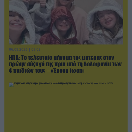
06.08.2026 | 09:02
ΗΠΑ: Το τελευταίο μήνυμα της μητέρας στον
πρώην σύζυγό της πριν από τη δολοφονία των
4 παιδιών τους – «Έχουν ίωση»