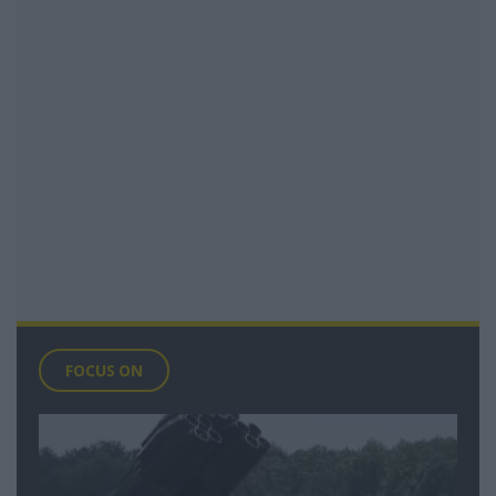
FOCUS ON