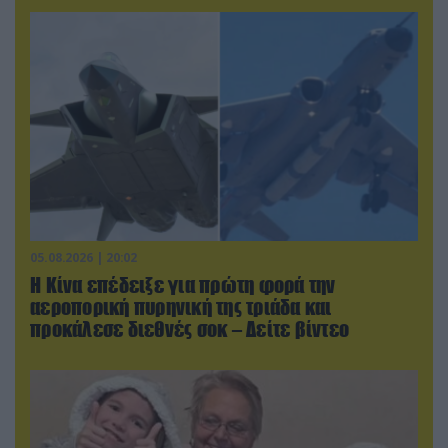
05.08.2026 | 20:02
Η Κίνα επέδειξε για πρώτη φορά την
αεροπορική πυρηνική της τριάδα και
προκάλεσε διεθνές σοκ – Δείτε βίντεο