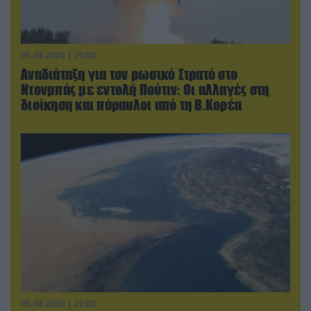
05.08.2026 | 20:02
Αναδιάταξη για τον ρωσικό Στρατό στο
Ντονμπάς με εντολή Πούτιν: Οι αλλαγές στη
διοίκηση και πύραυλοι από τη Β.Κορέα
05.08.2026 | 22:02