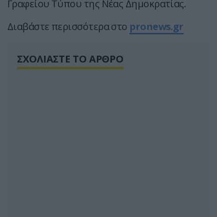
Γραφείου Τύπου της Νέας Δημοκρατίας.
Διαβάστε περισσότερα στο
pronews.gr
ΣΧΟΛΙΑΣΤΕ ΤΟ ΑΡΘΡΟ