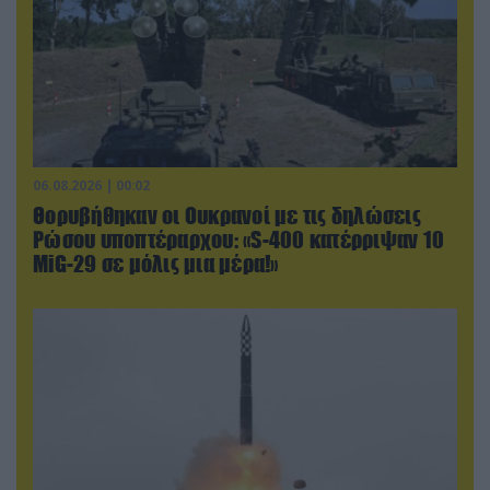
06.08.2026 | 00:02
Θορυβήθηκαν οι Ουκρανοί με τις δηλώσεις
Ρώσου υποπτέραρχου: «S-400 κατέρριψαν 10
MiG-29 σε μόλις μια μέρα!»