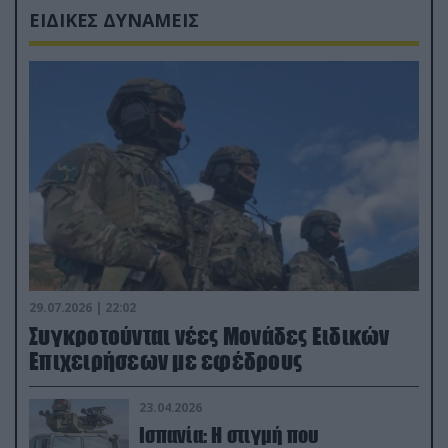
ΕΙΔΙΚΕΣ ΔΥΝΑΜΕΙΣ
29.07.2026 | 22:02
Συγκροτούνται νέες Μονάδες Ειδικών
Επιχειρήσεων με εφέδρους
23.04.2026
Ισπανία: Η στιγμή που