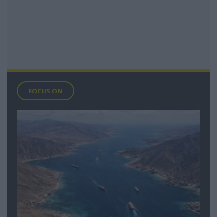
FOCUS ON