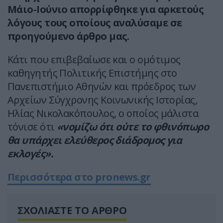
Μάιο-Ιούνιο απορρίφθηκε για αρκετούς
λόγους τους οποίους αναλύσαμε σε
προηγούμενο άρθρο μας.
Κάτι που επιβεβαίωσε και ο ομότιμος
καθηγητής Πολιτικής Επιστήμης στο
Πανεπιστήμιο Αθηνών και πρόεδρος των
Αρχείων Σύγχρονης Κοινωνικής Ιστορίας,
Ηλίας Νικολακόπουλος, ο οποίος μάλιστα
τόνισε ότι
«νομίζω ότι ούτε το φθινόπωρο
θα υπάρχει ελεύθερος διάδρομος για
εκλογές».
Περισσότερα στο pronews.gr
ΣΧΟΛΙΑΣΤΕ ΤΟ ΑΡΘΡΟ