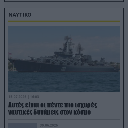
διάρκεια του πολέμου
ΝΑΥΤΙΚΟ
15.07.2026 | 16:03
Aυτές είναι οι πέντε πιο ισχυρές
ναυτικές δυνάμεις στον κόσμο
30.06.2026