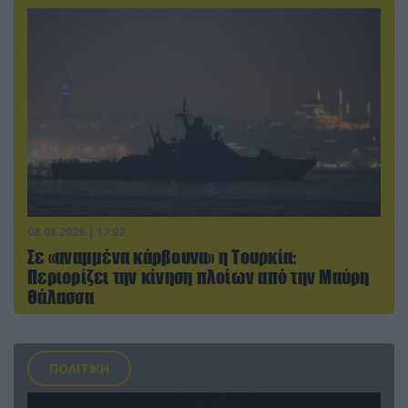
08.08.2026 | 17:02
Σε «αναμμένα κάρβουνα» η Τουρκία:
Περιορίζει την κίνηση πλοίων από την Μαύρη
Θάλασσα
ΠΟΛΙΤΙΚΗ