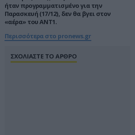
ήταν προγραμματισμένο για την
Παρασκευή (17/12), δεν θα βγει στον
«αέρα» του ΑΝΤ1.
Περισσότερα στο pronews.gr
ΣΧΟΛΙΑΣΤΕ ΤΟ ΑΡΘΡΟ