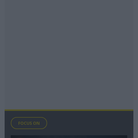
FOCUS ON