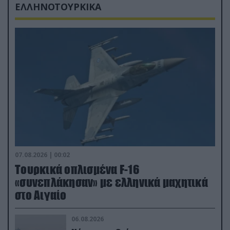
ΕΛΛΗΝΟΤΟΥΡΚΙΚΑ
07.08.2026 | 00:02
Τουρκικά οπλισμένα F-16
«συνεπλάκησαν» με ελληνικά μαχητικά
στο Αιγαίο
06.08.2026