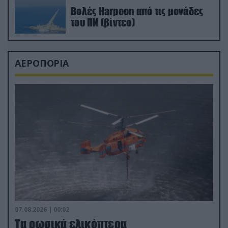
Βολές Harpoon από τις μονάδες
του ΠΝ (βίντεο)
ΑΕΡΟΠΟΡΙΑ
07.08.2026 | 00:02
Τα ρωσικά ελικόπτερα