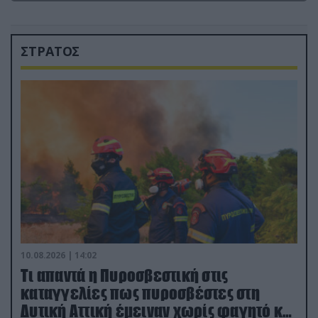
ΣΤΡΑΤΟΣ
10.08.2026 | 14:02
Τι απαντά η Πυροσβεστική στις
καταγγελίες πως πυροσβέστες στη
Δυτική Αττική έμειναν χωρίς φαγητό και