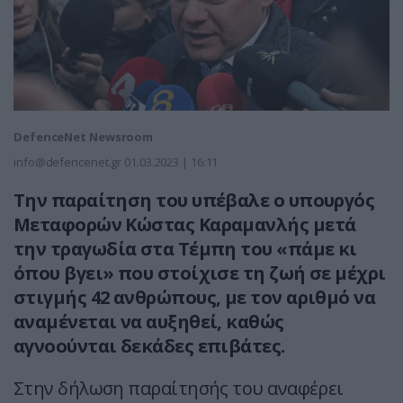
DefenceNet Newsroom
info@defencenet.gr
01.03.2023 | 16:11
Την παραίτηση του υπέβαλε ο υπουργός
Μεταφορών Κώστας Καραμανλής μετά
την τραγωδία στα Τέμπη του «πάμε κι
όπου βγει» που στοίχισε τη ζωή σε μέχρι
στιγμής 42 ανθρώπους, με τον αριθμό να
αναμένεται να αυξηθεί, καθώς
αγνοούνται δεκάδες επιβάτες.
Στην δήλωση παραίτησής του αναφέρει