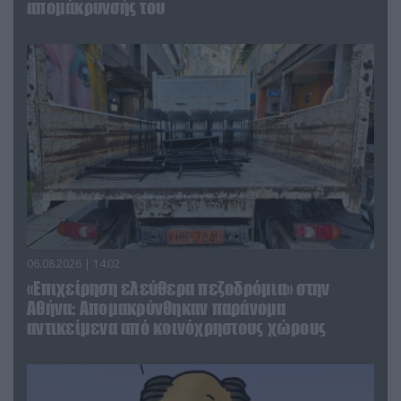
απομάκρυνσής του
06.08.2026 | 14:02
«Επιχείρηση ελεύθερα πεζοδρόμια» στην
Αθήνα: Απομακρύνθηκαν παράνομα
αντικείμενα από κοινόχρηστους χώρους