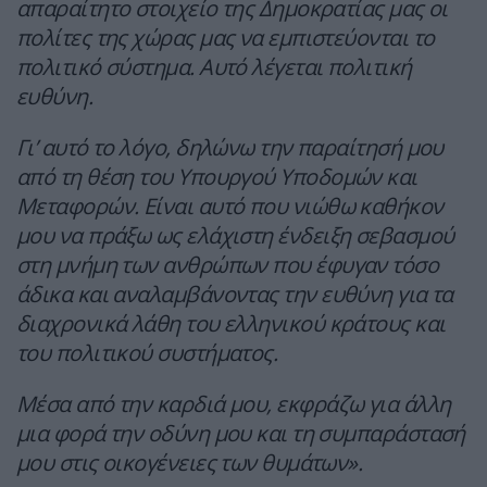
απαραίτητο στοιχείο της Δημοκρατίας μας οι
πολίτες της χώρας μας να εμπιστεύονται το
πολιτικό σύστημα. Αυτό λέγεται πολιτική
ευθύνη.
Γι’ αυτό το λόγο, δηλώνω την παραίτησή μου
από τη θέση του Υπουργού Υποδομών και
Μεταφορών. Είναι αυτό που νιώθω καθήκον
μου να πράξω ως ελάχιστη ένδειξη σεβασμού
στη μνήμη των ανθρώπων που έφυγαν τόσο
άδικα και αναλαμβάνοντας την ευθύνη για τα
διαχρονικά λάθη του ελληνικού κράτους και
του πολιτικού συστήματος.
Μέσα από την καρδιά μου, εκφράζω για άλλη
μια φορά την οδύνη μου και τη συμπαράστασή
μου στις οικογένειες των θυμάτων».