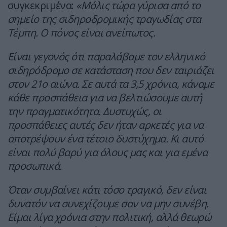
συγκεκριμένα:
«Μόλις τώρα γύρισα από το
σημείο της σιδηροδρομικής τραγωδίας στα
Τέμπη. Ο πόνος είναι ανείπωτος.
Είναι γεγονός ότι παραλάβαμε τον ελληνικό
σιδηρόδρομο σε κατάσταση που δεν ταιριάζει
στον 21ο αιώνα. Σε αυτά τα 3,5 χρόνια, κάναμε
κάθε προσπάθεια για να βελτιώσουμε αυτή
την πραγματικότητα. Δυστυχώς, οι
προσπάθειες αυτές δεν ήταν αρκετές για να
αποτρέψουν ένα τέτοιο δυστύχημα. Κι αυτό
είναι πολύ βαρύ για όλους μας και για εμένα
προσωπικά.
Όταν συμβαίνει κάτι τόσο τραγικό, δεν είναι
δυνατόν να συνεχίζουμε σαν να μην συνέβη.
Είμαι λίγα χρόνια στην πολιτική, αλλά θεωρώ