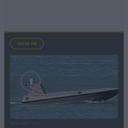
FOCUS ON
10.08.2026 | 14:02