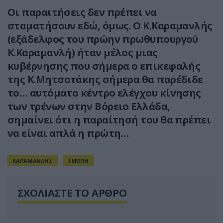
Oι παραιτήσεις δεν πρέπει να
σταματήσουν εδώ, όμως. Ο Κ.Καραμανλής
(εξάδελφος του πρώην πρωθυπουργού
Κ.Καραμανλή) ήταν μέλος μιας
κυβέρνησης που σήμερα ο επικεφαλής
της Κ.Μητσοτάκης σήμερα θα παρέδιδε
το… αυτόματο κέντρο ελέγχου κίνησης
των τρένων στην Βόρειο Ελλάδα,
σημαίνει ότι η παραίτησή του θα πρέπει
να είναι απλά η πρώτη…
ΚΑΡΑΜΑΝΛΗΣ
ΤΕΜΠΗ
ΣΧΟΛΙΑΣΤΕ ΤΟ ΑΡΘΡΟ