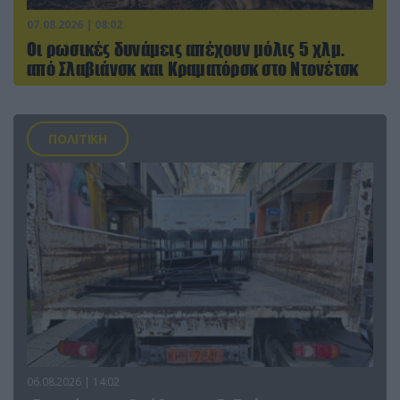
07.08.2026 | 08:02
Οι ρωσικές δυνάμεις απέχουν μόλις 5 χλμ.
από Σλαβιάνσκ και Κραματόρσκ στο Ντονέτσκ
ΠΟΛΙΤΙΚΗ
06.08.2026 | 14:02