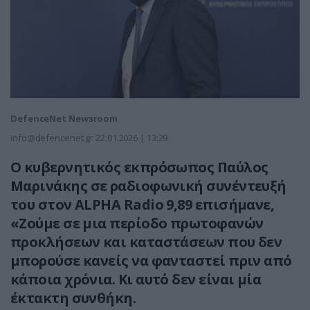
DefenceNet Newsroom
info@defencenet.gr
22.01.2026 | 13:29
Ο κυβερνητικός εκπρόσωπος Παύλος
Μαρινάκης σε ραδιοφωνική συνέντευξή
του στον ALPHA Radio 9,89 επισήμανε,
«Ζούμε σε μια περίοδο πρωτοφανών
προκλήσεων και καταστάσεων που δεν
μπορούσε κανείς να φανταστεί πριν από
κάποια χρόνια. Κι αυτό δεν είναι μία
έκτακτη συνθήκη.