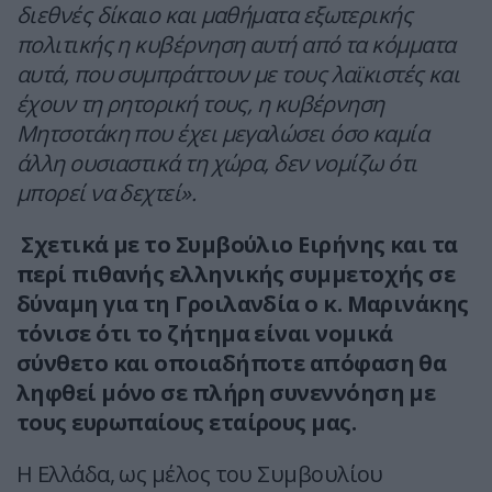
διεθνές δίκαιο και μαθήματα εξωτερικής
πολιτικής η κυβέρνηση αυτή από τα κόμματα
αυτά, που συμπράττουν με τους λαϊκιστές και
έχουν τη ρητορική τους, η κυβέρνηση
Μητσοτάκη που έχει μεγαλώσει όσο καμία
άλλη ουσιαστικά τη χώρα, δεν νομίζω ότι
μπορεί να δεχτεί».
Σχετικά με το Συμβούλιο Ειρήνης και τα
περί πιθανής ελληνικής συμμετοχής σε
δύναμη για τη Γροιλανδία ο κ. Μαρινάκης
τόνισε ότι το ζήτημα είναι νομικά
σύνθετο και οποιαδήποτε απόφαση θα
ληφθεί μόνο σε πλήρη συνεννόηση με
τους ευρωπαίους εταίρους μας.
Η Ελλάδα, ως μέλος του Συμβουλίου