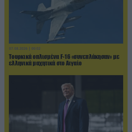
07.08.2026 | 00:02
Τουρκικά οπλισμένα F-16 «συνεπλάκησαν» με
ελληνικά μαχητικά στο Αιγαίο