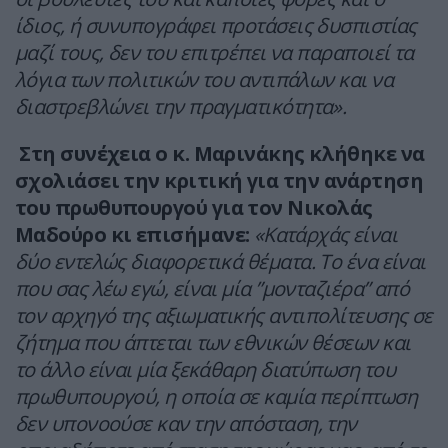
ίδιος, ή συνυπογράφει προτάσεις δυσπιστίας
μαζί τους, δεν του επιτρέπει να παραποιεί τα
λόγια των πολιτικών του αντιπάλων και να
διαστρεβλώνει την πραγματικότητα».
Στη συνέχεια ο κ. Μαρινάκης κλήθηκε να
σχολιάσει την κριτική για την ανάρτηση
του πρωθυπουργού για τον Νικολάς
Μαδούρο κι επισήμανε:
«Κατ΄αρχάς είναι
δύο εντελώς διαφορετικά θέματα. Το ένα είναι
που σας λέω εγώ, είναι μία ”μονταζιέρα” από
τον αρχηγό της αξιωματικής αντιπολίτευσης σε
ζήτημα που άπτεται των εθνικών θέσεων και
το άλλο είναι μία ξεκάθαρη διατύπωση του
πρωθυπουργού, η οποία σε καμία περίπτωση
δεν υπονοούσε καν την απόσταση, την