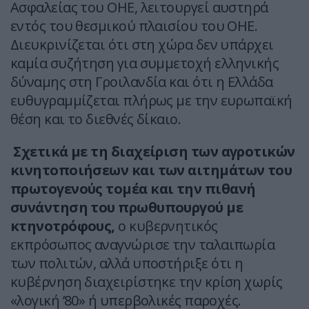
Ασφαλείας του ΟΗΕ, λειτουργεί αυστηρά
εντός του θεσμικού πλαισίου του ΟΗΕ.
Διευκρινίζεται ότι στη χώρα δεν υπάρχει
καμία συζήτηση για συμμετοχή ελληνικής
δύναμης στη Γροιλανδία και ότι η Ελλάδα
ευθυγραμμίζεται πλήρως με την ευρωπαϊκή
θέση και το διεθνές δίκαιο.
Σχετικά με τη διαχείριση των αγροτικών
κινητοποιήσεων και των αιτημάτων του
πρωτογενούς τομέα και την πιθανή
συνάντηση του πρωθυπουργού με
κτηνοτρόφους,
ο κυβερνητικός
εκπρόσωπος αναγνώρισε την ταλαιπωρία
των πολιτών, αλλά υποστήριξε ότι η
κυβέρνηση διαχειρίστηκε την κρίση χωρίς
«λογική ’80» ή υπερβολικές παροχές.