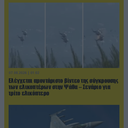
07.08.2026 | 01:02
Ελέγχεται αμοντάριστο βίντεο της σύγκρουσης
των ελικοπτέρων στην Ψάθα – Σενάριο για
τρίτο ελικόπτερο