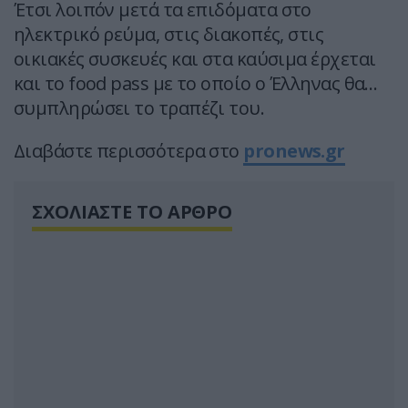
Έτσι λοιπόν μετά τα επιδόματα στο
ηλεκτρικό ρεύμα, στις διακοπές, στις
οικιακές συσκευές και στα καύσιμα έρχεται
και το food pass με το οποίο ο Έλληνας θα…
συμπληρώσει το τραπέζι του.
Διαβάστε περισσότερα στο
pronews.gr
ΣΧΟΛΙΑΣΤΕ ΤΟ ΑΡΘΡΟ