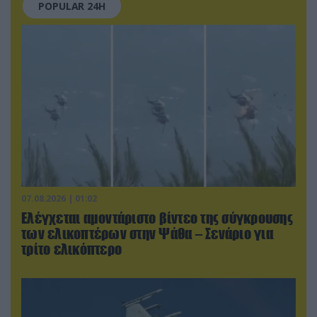
POPULAR 24H
07.08.2026 | 01:02
Ελέγχεται αμοντάριστο βίντεο της σύγκρουσης
των ελικοπτέρων στην Ψάθα – Σενάριο για
τρίτο ελικόπτερο