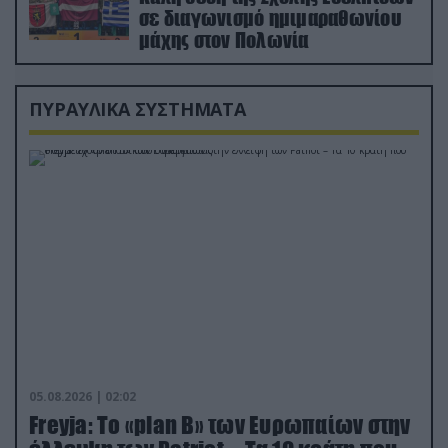
σε διαγωνισμό ημιμαραθωνίου
μάχης στον Πολωνία
ΠΥΡΑΥΛΙΚΑ ΣΥΣΤΗΜΑΤΑ
05.08.2026 | 02:02
Freyja: Το «plan Β» των Ευρωπαίων στην