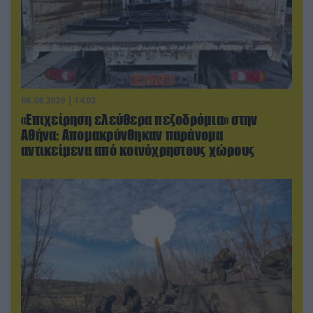
06.08.2026 | 14:02
«Επιχείρηση ελεύθερα πεζοδρόμια» στην
Αθήνα: Απομακρύνθηκαν παράνομα
αντικείμενα από κοινόχρηστους χώρους