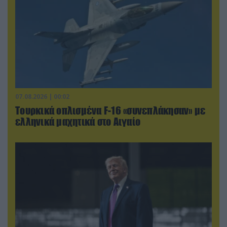
07.08.2026 | 00:02
Τουρκικά οπλισμένα F-16 «συνεπλάκησαν» με
ελληνικά μαχητικά στο Αιγαίο