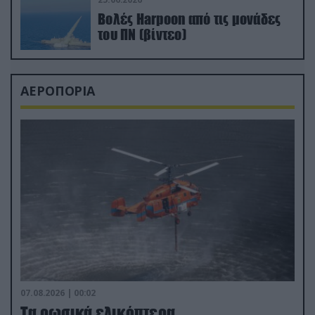
Βολές Harpoon από τις μονάδες
του ΠΝ (βίντεο)
ΑΕΡΟΠΟΡΙΑ
07.08.2026 | 00:02
Τα ρωσικά ελικόπτερα