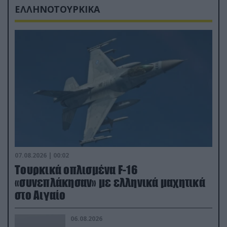
ΕΛΛΗΝΟΤΟΥΡΚΙΚΑ
07.08.2026 | 00:02
Τουρκικά οπλισμένα F-16
«συνεπλάκησαν» με ελληνικά μαχητικά
στο Αιγαίο
06.08.2026