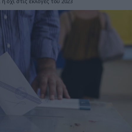
ή όχι στις εκλογές του 2023