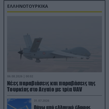
ΕΛΛΗΝΟΤΟΥΡΚΙΚΑ
06.08.2026 | 00:02
Νέες παραβιάσεις και παραβάσεις της
Τουρκίας στο Αιγαίο με τρία UAV
31.07.2026
Πάνω από ελληνικό έδαφος