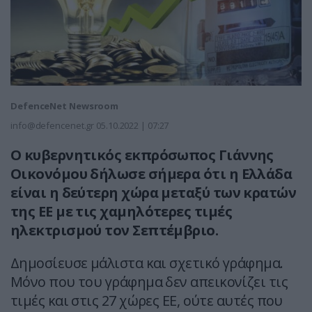
DefenceNet Newsroom
info@defencenet.gr
05.10.2022 | 07:27
Ο κυβερνητικός εκπρόσωπος Γιάννης
Οικονόμου δήλωσε σήμερα ότι η Ελλάδα
είναι η δεύτερη χώρα μεταξύ των κρατών
της ΕΕ με τις χαμηλότερες τιμές
ηλεκτρισμού τον Σεπτέμβριο.
Δημοσίευσε μάλιστα και σχετικό γράφημα.
Μόνο που του γράφημα δεν απεικονίζει τις
τιμές και στις 27 χώρες ΕΕ, ούτε αυτές που