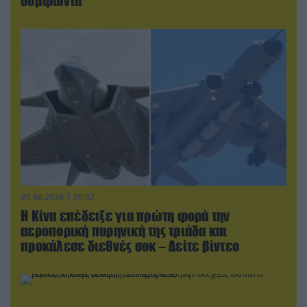
συμφωνία
05.08.2026 | 20:02
Η Κίνα επέδειξε για πρώτη φορά την
αεροπορική πυρηνική της τριάδα και
προκάλεσε διεθνές σοκ – Δείτε βίντεο