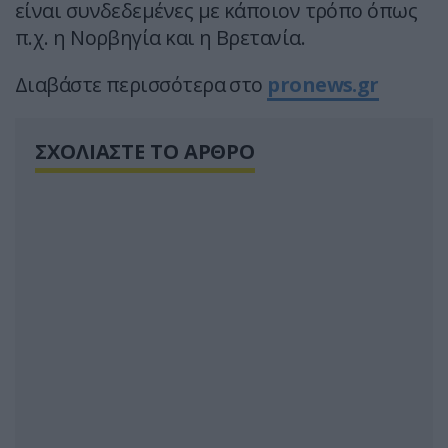
είναι συνδεδεμένες με κάποιον τρόπο όπως
π.χ. η Νορβηγία και η Βρετανία.
Διαβάστε περισσότερα στο
pronews.gr
ΣΧΟΛΙΑΣΤΕ ΤΟ ΑΡΘΡΟ