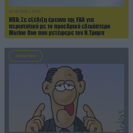
05.08.2026 | 15:02
ΗΠΑ: Σε εξέλιξη έρευνα της FAA για
περιστατικό με το προεδρικό ελικόπτερο
Marine One που μετέφερε τον Ν.Τραμπ
ΠΟΛΙΤΙΚΗ