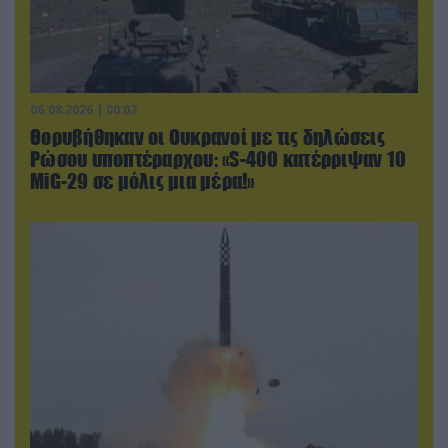
06.08.2026 | 00:02
Θορυβήθηκαν οι Ουκρανοί με τις δηλώσεις
Ρώσου υποπτέραρχου: «S-400 κατέρριψαν 10
MiG-29 σε μόλις μια μέρα!»