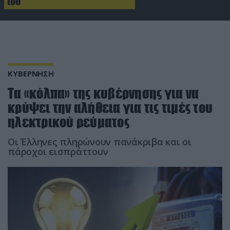
του
ΚΥΒΕΡΝΗΣΗ
Τα «κόλπα» της κυβέρνησης για να
κρύψει την αλήθεια για τις τιμές του
ηλεκτρικού ρεύματος
Οι Έλληνες πληρώνουν πανάκριβα και οι
πάροχοι εισπράττουν