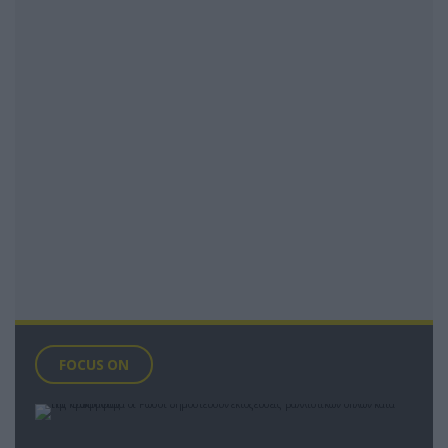
FOCUS ON