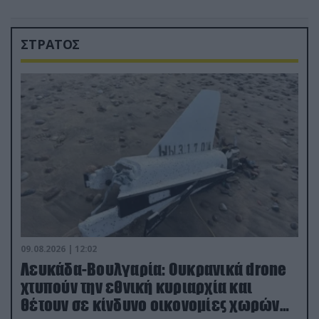
ΣΤΡΑΤΟΣ
09.08.2026 | 12:02
Λευκάδα-Βουλγαρία: Ουκρανικά drone
χτυπούν την εθνική κυριαρχία και
θέτουν σε κίνδυνο οικονομίες χωρών