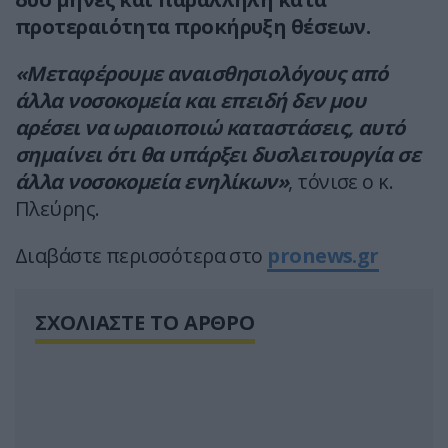
προτεραιότητα προκήρυξη θέσεων.
«Μεταφέρουμε αναισθησιολόγους από
άλλα νοσοκομεία και επειδή δεν μου
αρέσει να ωραιοποιώ καταστάσεις, αυτό
σημαίνει ότι θα υπάρξει δυσλειτουργία σε
άλλα νοσοκομεία ενηλίκων»
, τόνισε ο κ.
Πλεύρης.
Διαβάστε περισσότερα στο
pronews.gr
ΣΧΟΛΙΑΣΤΕ ΤΟ ΑΡΘΡΟ