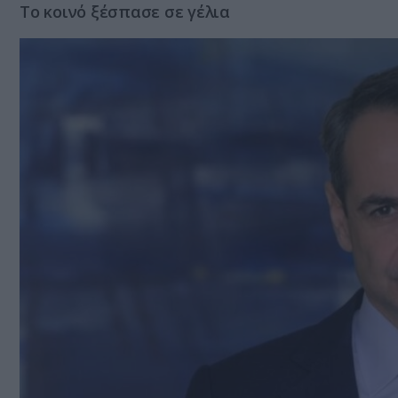
Το κοινό ξέσπασε σε γέλια