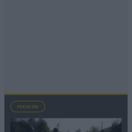
FOCUS ON