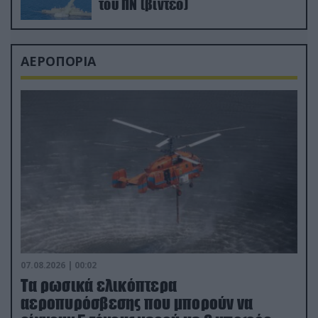
του ΠΝ (βίντεο)
ΑΕΡΟΠΟΡΙΑ
07.08.2026 | 00:02
Τα ρωσικά ελικόπτερα
αεροπυρόσβεσης που μπορούν να