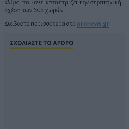
κλίμα, που αντικατοπτρίζει την στρατηγική
σχέση των δύο χωρών
Διαβάστε περισσότερα στο
pronews.gr
ΣΧΟΛΙΑΣΤΕ ΤΟ ΑΡΘΡΟ