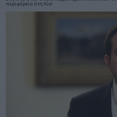
περιφέρεια στη Χίο!