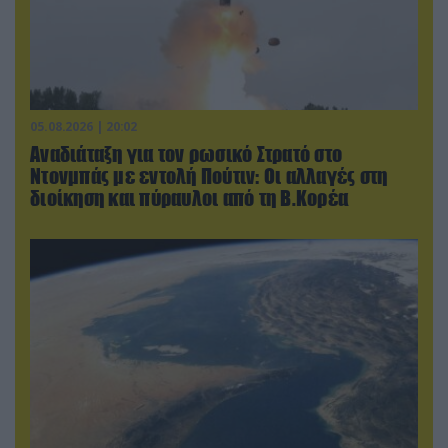
05.08.2026 | 20:02
Αναδιάταξη για τον ρωσικό Στρατό στο
Ντονμπάς με εντολή Πούτιν: Οι αλλαγές στη
διοίκηση και πύραυλοι από τη Β.Κορέα