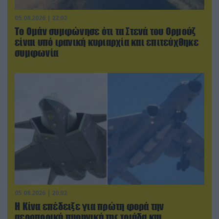
05.08.2026 | 22:02
Το Ομάν συμφώνησε ότι τα Στενά του Ορμούζ
είναι υπό ιρανική κυριαρχία και επιτεύχθηκε
συμφωνία
05.08.2026 | 20:02
Η Κίνα επέδειξε για πρώτη φορά την
αεροπορική πυρηνική της τριάδα και