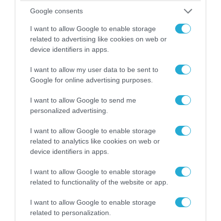
Google consents
I want to allow Google to enable storage
related to advertising like cookies on web or
device identifiers in apps.
I want to allow my user data to be sent to
Google for online advertising purposes.
04.08.2026 | 13:02
I want to allow Google to send me
Η ανακοίνωση του Πανελλήνιου Σωματείου
personalized advertising.
Πυροσβεστών για την δημοσιογράφο του OPEN
που γέλασε στη φωτιά
I want to allow Google to enable storage
related to analytics like cookies on web or
device identifiers in apps.
I want to allow Google to enable storage
related to functionality of the website or app.
I want to allow Google to enable storage
related to personalization.