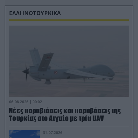
ΕΛΛΗΝΟΤΟΥΡΚΙΚΑ
06.08.2026 | 00:02
Νέες παραβιάσεις και παραβάσεις της
Τουρκίας στο Αιγαίο με τρία UAV
31.07.2026