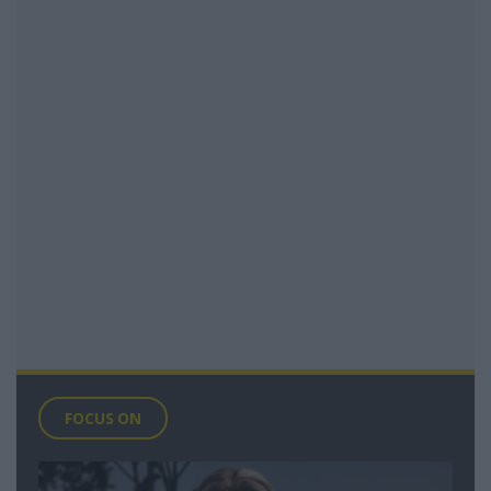
FOCUS ON