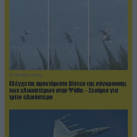
07.08.2026 | 01:02
Ελέγχεται αμοντάριστο βίντεο της σύγκρουσης
των ελικοπτέρων στην Ψάθα – Σενάριο για
τρίτο ελικόπτερο