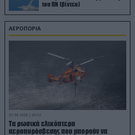
του ΠΝ (βίντεο)
ΑΕΡΟΠΟΡΙΑ
07.08.2026 | 00:02
Τα ρωσικά ελικόπτερα
αεροπυρόσβεσης που μπορούν να