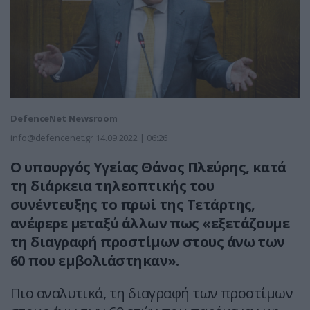
DefenceNet Newsroom
info@defencenet.gr
14.09.2022 | 06:26
Ο υπουργός Υγείας Θάνος Πλεύρης, κατά
τη διάρκεια τηλεοπτικής του
συνέντευξης το πρωί της Τετάρτης,
ανέφερε μεταξύ άλλων πως «εξετάζουμε
τη διαγραφή προστίμων στους άνω των
60 που εμβολιάστηκαν».
Πιο αναλυτικά, τη διαγραφή των προστίμων