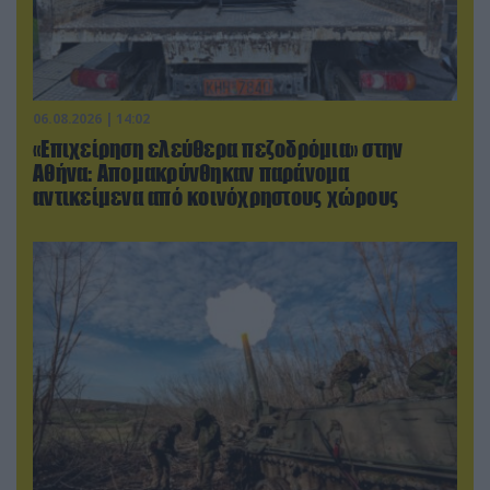
06.08.2026 | 14:02
«Επιχείρηση ελεύθερα πεζοδρόμια» στην
Αθήνα: Απομακρύνθηκαν παράνομα
αντικείμενα από κοινόχρηστους χώρους