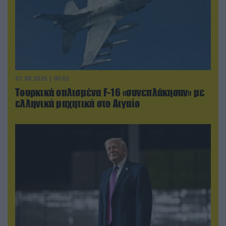
07.08.2026 | 00:02
Τουρκικά οπλισμένα F-16 «συνεπλάκησαν» με
ελληνικά μαχητικά στο Αιγαίο