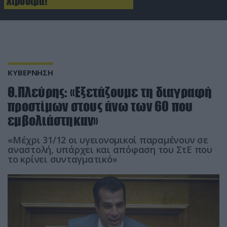
Χιροσίμα!
ΚΥΒΕΡΝΗΣΗ
Θ.Πλεύρης: «Εξετάζουμε τη διαγραφή
προστίμων στους άνω των 60 που
εμβολιάστηκαν»
«Μέχρι 31/12 οι υγειονομικοί παραμένουν σε
αναστολή, υπάρχει και απόφαση του ΣτΕ που
το κρίνει συνταγματικό»