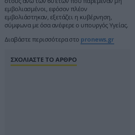
στους άνω των 60 ετών που παρέμεναν μη
εμβολιασμένοι, εφόσον πλέον
εμβολιάστηκαν, εξετάζει η κυβέρνηση,
σύμφωνα με όσα ανέφερε ο υπουργός Υγείας.
Διαβάστε περισσότερα στο
pronews.gr
ΣΧΟΛΙΑΣΤΕ ΤΟ ΑΡΘΡΟ