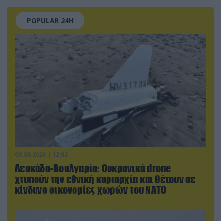
POPULAR 24H
09.08.2026 | 12:02
Λευκάδα-Βουλγαρία: Ουκρανικά drone
χτυπούν την εθνική κυριαρχία και θέτουν σε
κίνδυνο οικονομίες χωρών του ΝΑΤΟ