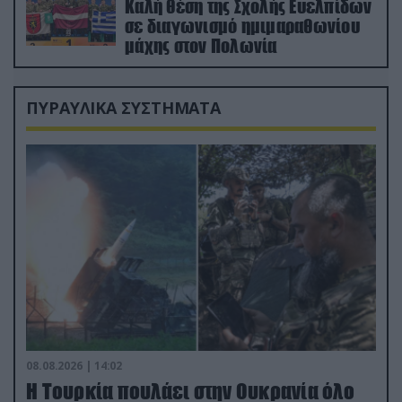
Καλή θέση της Σχολής Ευελπίδων
σε διαγωνισμό ημιμαραθωνίου
μάχης στον Πολωνία
ΠΥΡΑΥΛΙΚΑ ΣΥΣΤΗΜΑΤΑ
08.08.2026 | 14:02
Η Τουρκία πουλάει στην Ουκρανία όλο