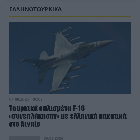
ΕΛΛΗΝΟΤΟΥΡΚΙΚΑ
07.08.2026 | 00:02
Τουρκικά οπλισμένα F-16
«συνεπλάκησαν» με ελληνικά μαχητικά
στο Αιγαίο
06.08.2026