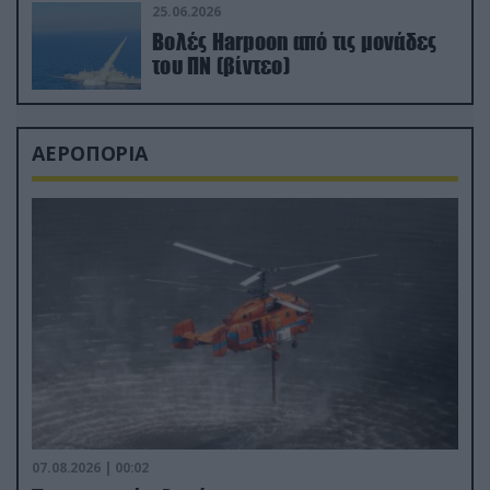
25.06.2026
Βολές Harpoon από τις μονάδες
του ΠΝ (βίντεο)
ΑΕΡΟΠΟΡΙΑ
07.08.2026 | 00:02