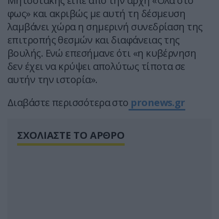
Μητσοτάκης είπε από την αρχή «Όλα στο
φως» και ακριβώς με αυτή τη δέσμευση
λαμβάνει χώρα η σημερινή συνεδρίαση της
επιτροπής θεσμών και διαφάνειας της
βουλής. Ενώ επεσήμανε ότι «η κυβέρνηση
δεν έχει να κρύψει απολύτως τίποτα σε
αυτήν την ιστορία».
Διαβάστε περισσότερα στο
pronews.gr
ΣΧΟΛΙΑΣΤΕ ΤΟ ΑΡΘΡΟ