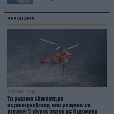
ΑΕΡΟΠΟΡΙΑ
07.08.2026 | 00:02
Τα ρωσικά ελικόπτερα
αεροπυρόσβεσης που μπορούν να
ρίχνουν 5 τόνους νερού με 8 μποφόρ