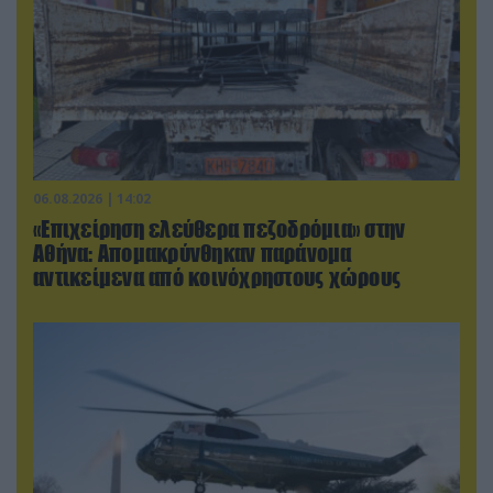
06.08.2026 | 14:02
«Επιχείρηση ελεύθερα πεζοδρόμια» στην
Αθήνα: Απομακρύνθηκαν παράνομα
αντικείμενα από κοινόχρηστους χώρους