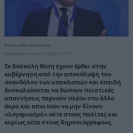
DefenceNet Newsroom
info@defencenet.gr
25.08.2022 | 10:27
Σε δύσκολη θέση έχουν έρθει στην
κυβέρνηση από την αποκάλυψη του
σκανδάλου των υποκλοπών και επειδή
δυσκολεύονται να δώσουν πειστικές
απαντήσεις περνούν πλέον στο άλλο
άκρο και απαιτούν να μην δίνουν
«λογαριασμό» ούτε στους πολίτες και
κυρίως ούτε στους δημοσιογράφους.