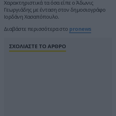
Χαρακτηριστικά τα όσα είπε ο Άδωνις
Γεωργιάδης με ένταση στον δημοσιογράφο
Ιορδάνη Χασαπόπουλο.
Διαβάστε περισσότερα στο
pronews
ΣΧΟΛΙΑΣΤΕ ΤΟ ΑΡΘΡΟ