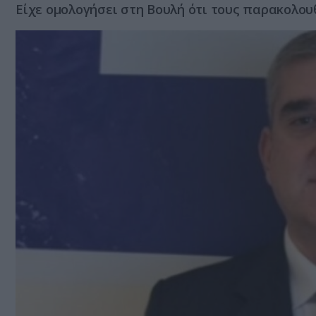
Είχε ομολογήσει στη Βουλή ότι τους παρακολου