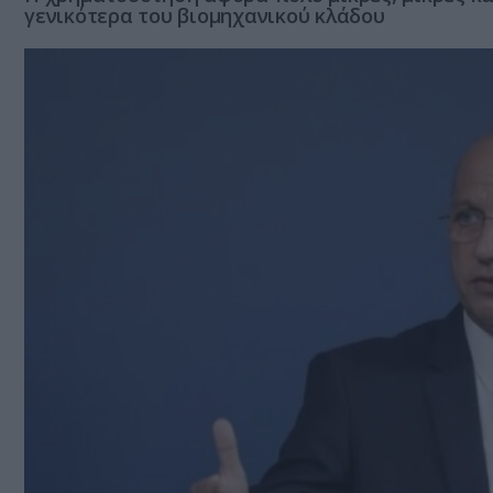
γενικότερα του βιομηχανικού κλάδου