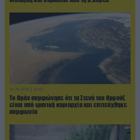
05.08.2026 | 22:02
Το Ομάν συμφώνησε ότι τα Στενά του Ορμούζ
είναι υπό ιρανική κυριαρχία και επιτεύχθηκε
συμφωνία