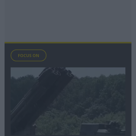
FOCUS ON