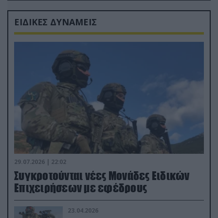
ΕΙΔΙΚΕΣ ΔΥΝΑΜΕΙΣ
29.07.2026 | 22:02
Συγκροτούνται νέες Μονάδες Ειδικών
Επιχειρήσεων με εφέδρους
23.04.2026