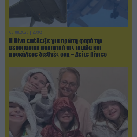
05.08.2026 | 20:02
Η Κίνα επέδειξε για πρώτη φορά την
αεροπορική πυρηνική της τριάδα και
προκάλεσε διεθνές σοκ – Δείτε βίντεο