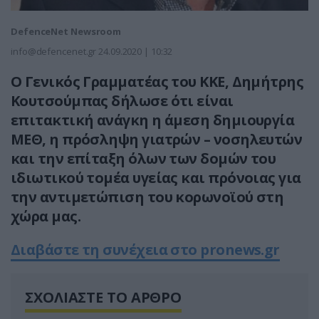
DefenceNet Newsroom
info@defencenet.gr
24.09.2020 | 10:32
Ο Γενικός Γραμματέας του ΚΚΕ, Δημήτρης
Κουτσούμπας δήλωσε ότι είναι
επιτακτική ανάγκη η άμεση δημιουργία
ΜΕΘ, η πρόσληψη γιατρών – νοσηλευτών
και την επίταξη όλων των δομών του
ιδιωτικού τομέα υγείας και πρόνοιας για
την αντιμετώπιση του κορωνοϊού στη
χώρα μας.
Διαβάστε τη συνέχεια στο
pronews.gr
ΣΧΟΛΙΑΣΤΕ ΤΟ ΑΡΘΡΟ