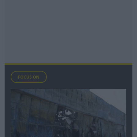
FOCUS ON