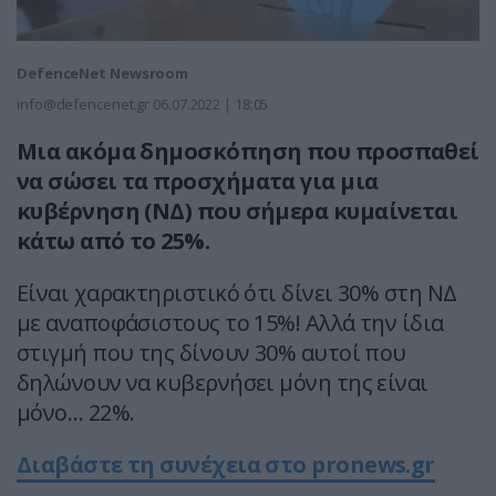
DefenceNet Newsroom
info@defencenet.gr
06.07.2022 | 18:05
Μια ακόμα δημοσκόπηση που προσπαθεί
να σώσει τα προσχήματα για μια
κυβέρνηση (ΝΔ) που σήμερα κυμαίνεται
κάτω από το 25%.
Είναι χαρακτηριστικό ότι δίνει 30% στη ΝΔ
με αναποφάσιστους το 15%! Αλλά την ίδια
στιγμή που της δίνουν 30% αυτοί που
δηλώνουν να κυβερνήσει μόνη της είναι
μόνο… 22%.
Διαβάστε τη συνέχεια στο pronews.gr