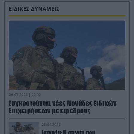
ΕΙΔΙΚΕΣ ΔΥΝΑΜΕΙΣ
29.07.2026 | 22:02
Συγκροτούνται νέες Μονάδες Ειδικών
Επιχειρήσεων με εφέδρους
23.04.2026
Ισπανία: Η στιγμή που