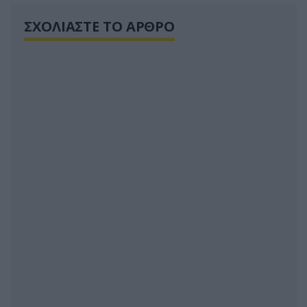
ΣΧΟΛΙΑΣΤΕ ΤΟ ΑΡΘΡΟ