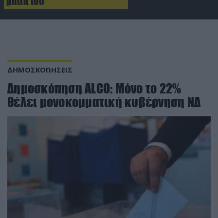
μάτια του
ΔΗΜΟΣΚΟΠΗΣΕΙΣ
Δημοσκόπηση ALCO: Μόνο το 22%
θέλει μονοκομματική κυβέρνηση ΝΔ