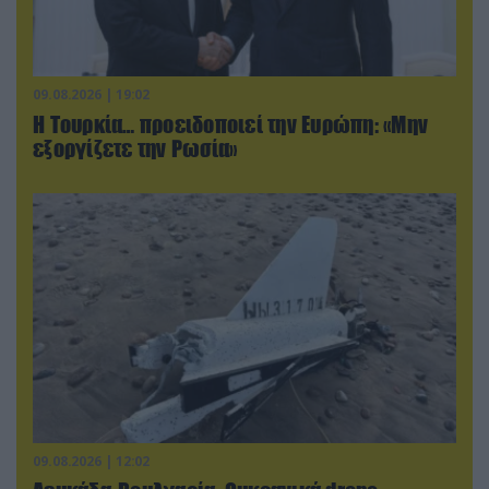
09.08.2026 | 19:02
Η Τουρκία… προειδοποιεί την Ευρώπη: «Μην
εξοργίζετε την Ρωσία»
09.08.2026 | 12:02