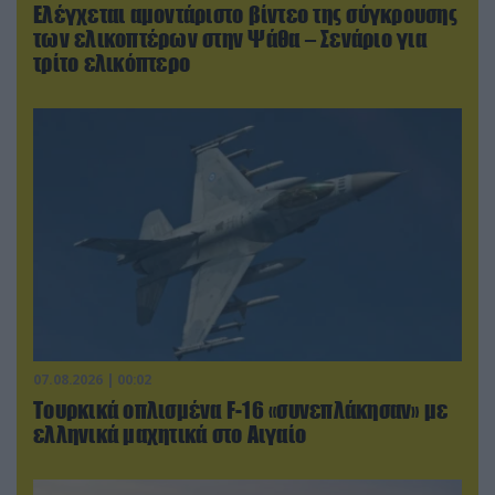
Ελέγχεται αμοντάριστο βίντεο της σύγκρουσης
των ελικοπτέρων στην Ψάθα – Σενάριο για
τρίτο ελικόπτερο
07.08.2026 | 00:02
Τουρκικά οπλισμένα F-16 «συνεπλάκησαν» με
ελληνικά μαχητικά στο Αιγαίο