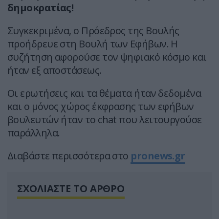
δημοκρατίας!
Συγκεκριμένα, ο Πρόεδρος της Βουλής
προήδρευε στη Βουλή των Εφήβων. Η
συζήτηση αφορούσε τον ψηφιακό κόσμο και
ήταν εξ αποστάσεως.
Οι ερωτήσεις και τα θέματα ήταν δεδομένα
και ο μόνος χώρος έκφρασης των εφήβων
βουλευτών ήταν το chat που λειτουργούσε
παράλληλα.
Διαβάστε περισσότερα στο
pronews.gr
ΣΧΟΛΙΑΣΤΕ ΤΟ ΑΡΘΡΟ