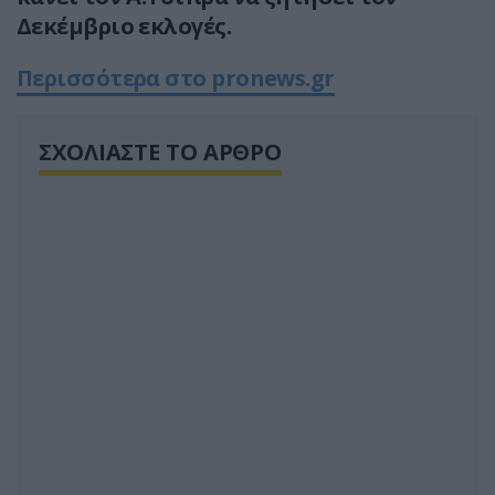
Δεκέμβριο εκλογές.
Περισσότερα στο pronews.gr
ΣΧΟΛΙΑΣΤΕ ΤΟ ΑΡΘΡΟ