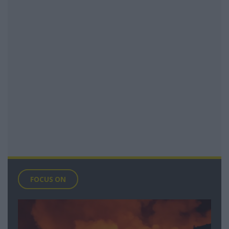
FOCUS ON