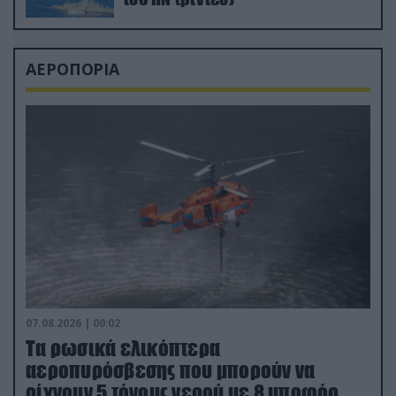
ΑΕΡΟΠΟΡΙΑ
07.08.2026 | 00:02
Τα ρωσικά ελικόπτερα
αεροπυρόσβεσης που μπορούν να
ρίχνουν 5 τόνους νερού με 8 μποφόρ