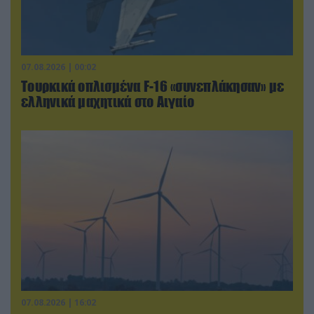
07.08.2026 | 00:02
Τουρκικά οπλισμένα F-16 «συνεπλάκησαν» με
ελληνικά μαχητικά στο Αιγαίο
07.08.2026 | 16:02