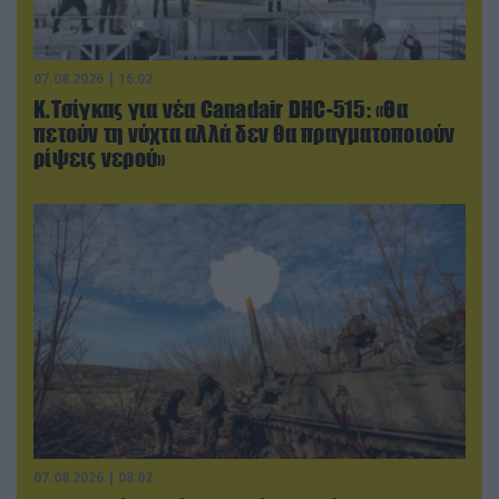
07.08.2026 | 16:02
Κ.Τσίγκας για νέα Canadair DHC-515: «Θα
πετούν τη νύχτα αλλά δεν θα πραγματοποιούν
ρίψεις νερού»
07.08.2026 | 08:02