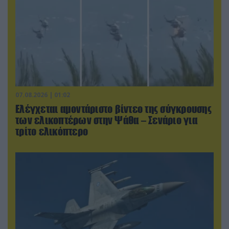
07.08.2026 | 01:02
Ελέγχεται αμοντάριστο βίντεο της σύγκρουσης
των ελικοπτέρων στην Ψάθα – Σενάριο για
τρίτο ελικόπτερο