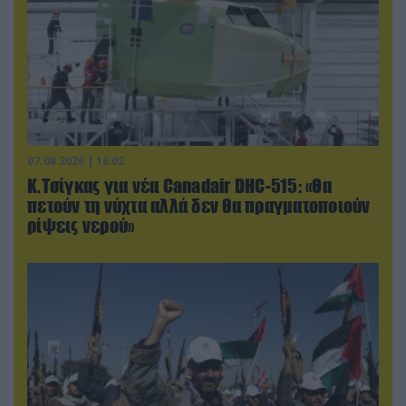
07.08.2026 | 16:02
Κ.Τσίγκας για νέα Canadair DHC-515: «Θα
πετούν τη νύχτα αλλά δεν θα πραγματοποιούν
ρίψεις νερού»