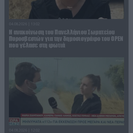
04.08.2026 | 13:02
Η ανακοίνωση του Πανελλήνιου Σωματείου
Πυροσβεστών για την δημοσιογράφο του OPEN
που γέλασε στη φωτιά
04.08.2026 | 12:02