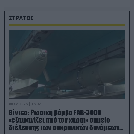
ΣΤΡΑΤΟΣ
08.08.2026 | 13:02
Βίντεο: Ρωσική βόμβα FAB-3000
«εξαφανίζει από τον χάρτη» σημείο
διέλευσης των ουκρανικών δυνάμεων