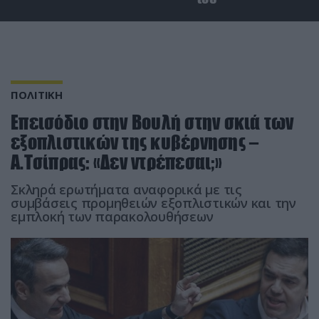
ΠΟΛΙΤΙΚΗ
Επεισόδιο στην Βουλή στην σκιά των
εξοπλιστικών της κυβέρνησης –
Α.Τσίπρας: «Δεν ντρέπεσαι;»
Σκληρά ερωτήματα αναφορικά με τις
συμβάσεις προμηθειών εξοπλιστικών και την
εμπλοκή των παρακολουθήσεων