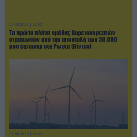
07.08.2026 | 23:02
Τα πρώτα πλάνα ομάδας Βορειοκορεατών
στρατιωτών από την αποστολή των 30.000
που έφτασαν στη Ρωσία (βίντεο)
07.08.2026 | 16:02