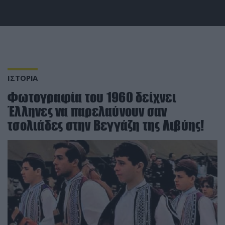
ΙΣΤΟΡΙΑ
Φωτογραφία του 1960 δείχνει
Έλληνες να παρελαύνουν σαν
τσολιάδες στην Βεγγάζη της Λιβύης!