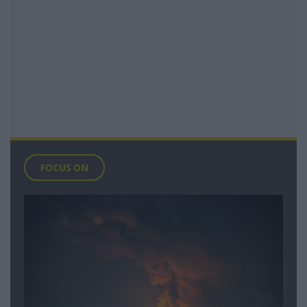
FOCUS ON