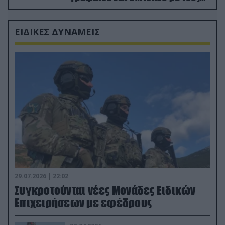
Ρώσους φαρσέρ
ΕΙΔΙΚΕΣ ΔΥΝΑΜΕΙΣ
29.07.2026 | 22:02
Συγκροτούνται νέες Μονάδες Ειδικών
Επιχειρήσεων με εφέδρους