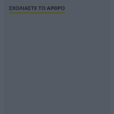
ΣΧΟΛΙΑΣΤΕ ΤΟ ΑΡΘΡΟ