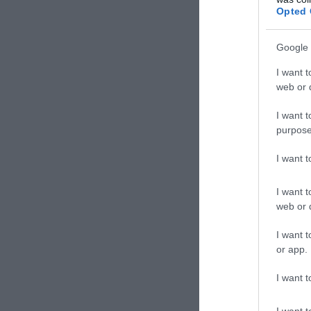
Opted 
ΕΞΟΠΛΙΣΤΙΚΑ
ΤΟ
Google 
ΣΧΟΛΙΑΣΤΕ Τ
I want t
web or d
I want t
purpose
I want 
I want t
web or d
I want t
or app.
I want t
I want t