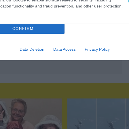
cation functionality and fraud prevention, and other user protection.
CONFIRM
Data Deletion
Data Access
Privacy Policy