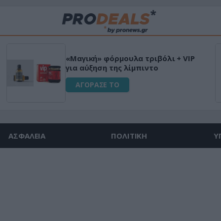
«Μαγική» φόρμουλα τριβόλι + VIP
για αύξηση της λίμπιντο
ΑΓΟΡΑΣΕ ΤΟ
ΑΣΦΑΛΕΙΑ
ΠΟΛΙΤΙΚΗ
Υ