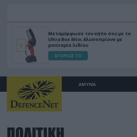
Μεταμόρφωσε τον κήπο σου με το
ό
Ultra Box Μίνι Αλυσοπρίονο με
μπαταρία λιθίου
ΑΓΟΡΑΣΕ ΤΟ
ΑΜΥΝΑ
ΠΟΛΙΤΙΚΗ