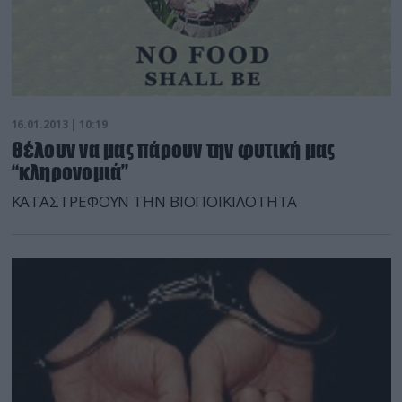
16.01.2013 | 10:19
Θέλουν να μας πάρουν την φυτική μας
“κληρονομιά”
ΚΑΤΑΣΤΡΕΦΟΥΝ ΤΗΝ ΒΙΟΠΟΙΚΙΛΟΤΗΤΑ