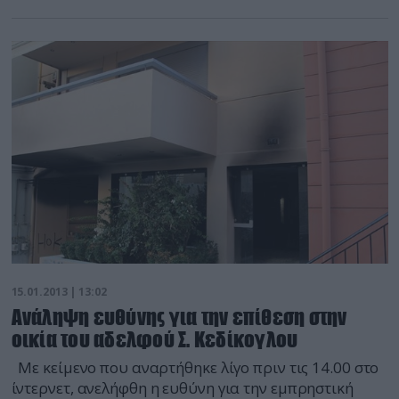
15.01.2013 | 13:02
Ανάληψη ευθύνης για την επίθεση στην
οικία του αδελφού Σ. Κεδίκογλου
Με κείμενο που αναρτήθηκε λίγο πριν τις 14.00 στο
ίντερνετ, ανελήφθη η ευθύνη για την εμπρηστική