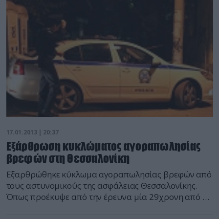
17.01.2013 | 20:37
Εξάρθρωση κυκλώματος αγοραπωλησίας
βρεφών στη Θεσσαλονίκη
Εξαρθρώθηκε κύκλωμα αγοραπωλησίας βρεφών από
τους αστυνομικούς της ασφάλειας Θεσσαλονίκης.
Όπως προέκυψε από την έρευνα μία 29χρονη από τη
Βουλγαρία με το σύντροφό της, ο οποίος