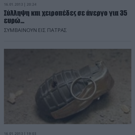
16.01.2013 | 20:24
Σύλληψη και χειροπέδες σε άνεργο για 35
ευρώ…
ΣΥΜΒΑΙΝΟΥΝ ΕΙΣ ΠΑΤΡΑΣ
16.01.2013 | 19:03