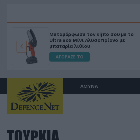
Μεταμόρφωσε τον κήπο σου με το
ό
Ultra Box Μίνι Αλυσοπρίονο με
μπαταρία λιθίου
ΑΓΟΡΑΣΕ ΤΟ
ΑΜΥΝΑ
ΤΟΥΡΚΙΑ