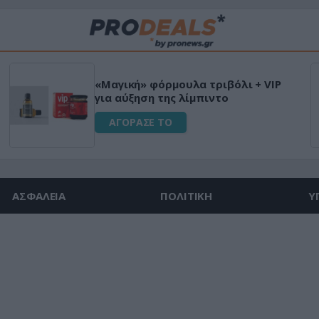
«Μαγική» φόρμουλα τριβόλι + VIP
για αύξηση της λίμπιντο
ΑΓΟΡΑΣΕ ΤΟ
ΑΣΦΑΛΕΙΑ
ΠΟΛΙΤΙΚΗ
Υ