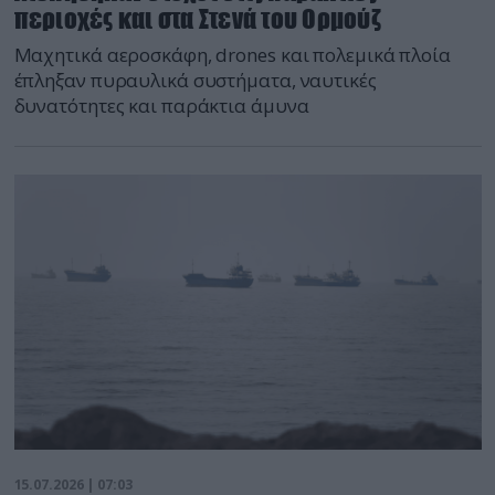
περιοχές και στα Στενά του Ορμούζ
Μαχητικά αεροσκάφη, drones και πολεμικά πλοία
έπληξαν πυραυλικά συστήματα, ναυτικές
δυνατότητες και παράκτια άμυνα
15.07.2026 | 07:03