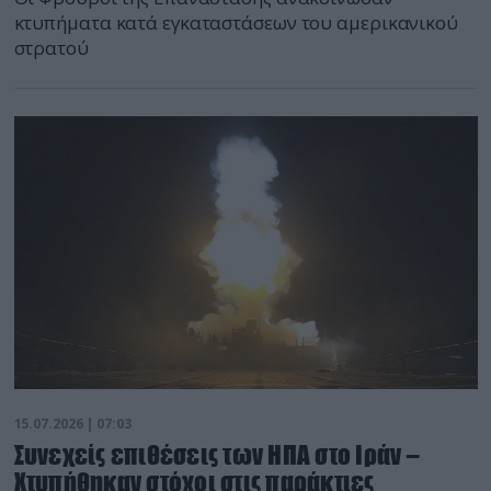
κτυπήματα κατά εγκαταστάσεων του αμερικανικού
στρατού
15.07.2026 | 07:03
Συνεχείς επιθέσεις των ΗΠΑ στο Ιράν –
Χτυπήθηκαν στόχοι στις παράκτιες