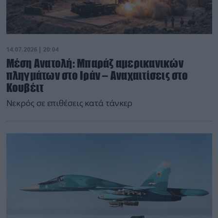
14.07.2026 | 20:04
Μέση Ανατολή: Μπαράζ αμερικανικών
πληγμάτων στο Ιράν – Αναχαιτίσεις στο
Κουβέιτ
Nεκρός σε επιθέσεις κατά τάνκερ