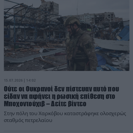
15.07.2026 | 14:02
Ούτε οι Ουκρανοί δεν πίστευαν αυτό που
είδαν να αφήνει η ρωσική επίθεση στο
Μποχοντούχιβ – Δείτε βίντεο
Στην πόλη του Χαρκόβου καταστράφηκε ολοσχερώς
σταθμός πετρελαίου