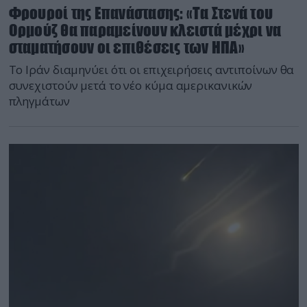
Φρουροί της Επανάστασης: «Τα Στενά του
Ορμούζ θα παραμείνουν κλειστά μέχρι να
σταματήσουν οι επιθέσεις των ΗΠΑ»
Το Ιράν διαμηνύει ότι οι επιχειρήσεις αντιποίνων θα
συνεχιστούν μετά το νέο κύμα αμερικανικών
πληγμάτων