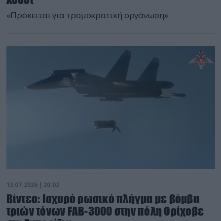
«Πρόκειται για τρομοκρατική οργάνωση»
13.07.2026 | 20:02
Βίντεο: Ισχυρό ρωσικό πλήγμα με βόμβα
τριών τόνων FAB-3000 στην πόλη Ορίχοβε