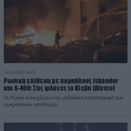
14.07.2026 | 09:02
Ρωσική επίθεση με πυραύλους Iskander
και S-400: Στις φλόγες το Κίεβο (βίντεο)
Οι Ρώσοι συνεχίζουν την μεθοδική καταστροφή των
ουκρανικών υποδομών