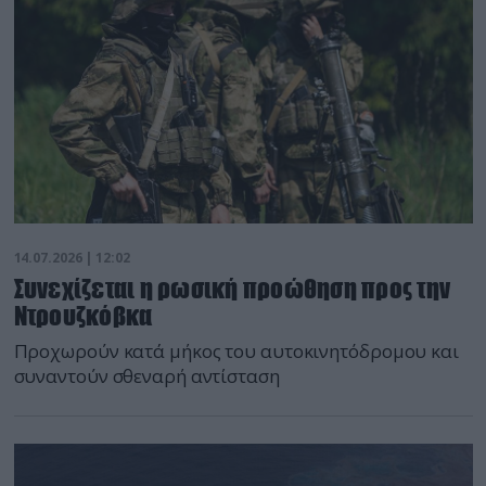
14.07.2026 | 12:02
Συνεχίζεται η ρωσική προώθηση προς την
Ντρουζκόβκα
Προχωρούν κατά μήκος του αυτοκινητόδρομου και
συναντούν σθεναρή αντίσταση