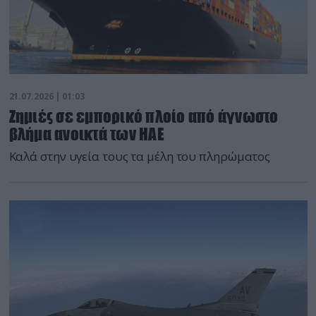
21.07.2026 | 01:03
Ζημιές σε εμπορικό πλοίο από άγνωστο
βλήμα ανοικτά των ΗΑΕ
Καλά στην υγεία τους τα μέλη του πληρώματος