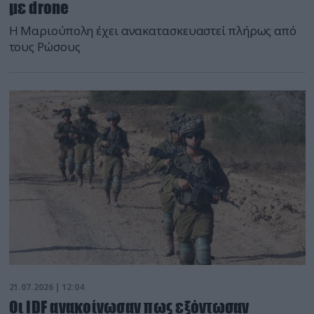
με drone
Η Μαριούπολη έχει ανακατασκευαστεί πλήρως από
τους Ρώσους
21.07.2026 | 12:04
Oι IDF ανακοίνωσαν πως εξόντωσαν