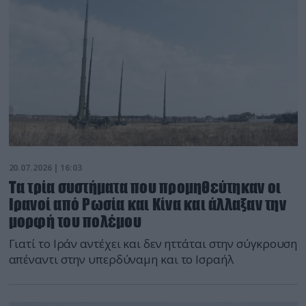
20.07.2026 | 16:03
Τα τρία συστήματα που προμηθεύτηκαν οι
Ιρανοί από Ρωσία και Κίνα και άλλαξαν την
μορφή του πολέμου
Γιατί το Ιράν αντέχει και δεν ηττάται στην σύγκρουση
απέναντι στην υπερδύναμη και το Ισραήλ