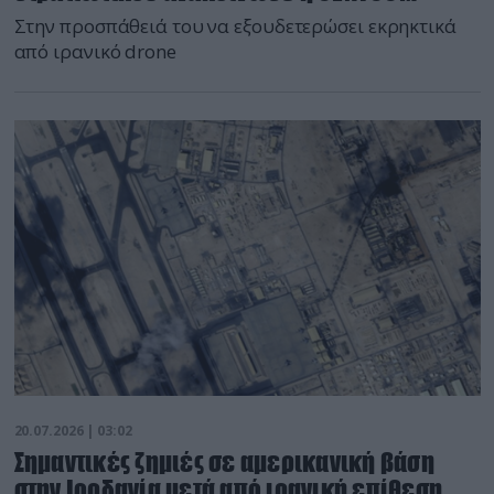
Στην προσπάθειά του να εξουδετερώσει εκρηκτικά
από ιρανικό drone
20.07.2026 | 03:02
Σημαντικές ζημιές σε αμερικανική βάση
στην Ιορδανία μετά από ιρανική επίθεση