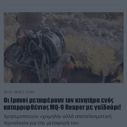
20.07.2026 | 12:02
Οι Ιρανοί μεταφέρουν τον κινητήρα ενός
καταρριφθέντος MQ-9 Reaper με γαϊδούρι!
Χρησιμοποιούν «χαμηλή» αλλά αποτελεσματική
τεχνολογία για την μεταφορά του