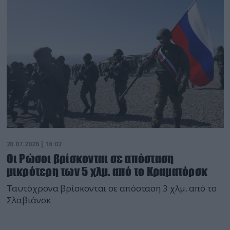
20.07.2026 | 16:02
Οι Ρώσοι βρίσκονται σε απόσταση
μικρότερη των 5 χλμ. από το Κραματόρσκ
Ταυτόχρονα βρίσκονται σε απόσταση 3 χλμ. από το
Σλαβιάνσκ