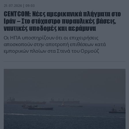
21.07.2026 | 09:03
CENTCOM: Νέες αμερικανικά πλήγματα στο
Ιράν – Στο στόχαστρο πυραυλικές βάσεις,
ναυτικές υποδομές και αεράμυνα
Οι ΗΠΑ υποστηρίζουν ότι οι επιχειρήσεις
αποσκοπούν στην αποτροπή επιθέσεων κατά
εμπορικών πλοίων στα Στενά του Ορμούζ