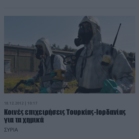
18.12.2012 | 10:17
Κοινές επιχειρήσεις Τουρκίας-Ιορδανίας
για τα χημικά
ΣΥΡΙΑ