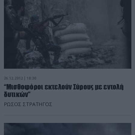
26.12.2012 | 18:30
“Μισθοφόροι εκτελούν Σύρους με εντολή
δυτικών”
ΡΩΣΟΣ ΣΤΡΑΤΗΓΟΣ