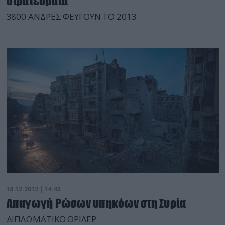
στρατεύματα
3800 ΑΝΔΡΕΣ ΦΕΥΓΟΥΝ ΤΟ 2013
18.12.2012 | 14:43
Απαγωγή Ρώσων υπηκόων στη Συρία
ΔΙΠΛΩΜΑΤΙΚΟ ΘΡΙΛΕΡ