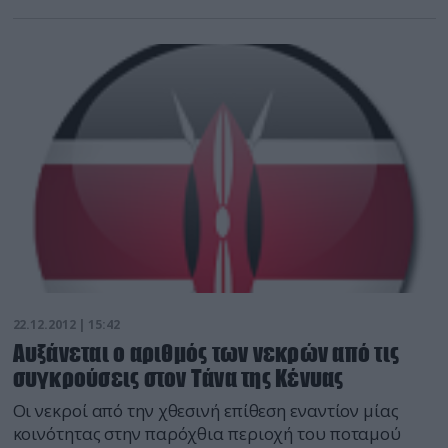
22.12.2012 | 15:42
Αυξάνεται ο αριθμός των νεκρών από τις
συγκρούσεις στον Τάνα της Κένυας
Οι νεκροί από την χθεσινή επίθεση εναντίον μίας
κοινότητας στην παρόχθια περιοχή του ποταμού