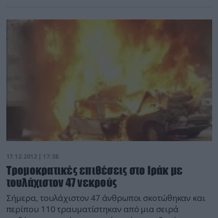
17.12.2012 | 17:38
Τρομοκρατικές επιθέσεις στο Ιράκ με
τουλάχιστον 47 νεκρούς
Σήμερα, τουλάχιστον 47 άνθρωποι σκοτώθηκαν και
περίπου 110 τραυματίστηκαν από μια σειρά