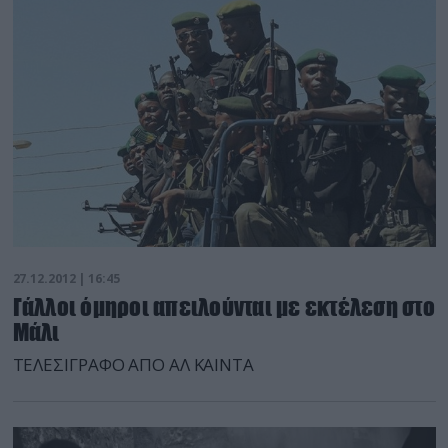
27.12.2012 | 16:45
Γάλλοι όμηροι απειλούνται με εκτέλεση στο
Μάλι
ΤΕΛΕΣΙΓΡΑΦΟ ΑΠΟ ΑΛ ΚΑΙΝΤΑ