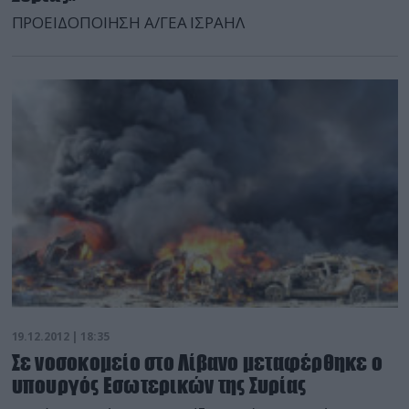
ΠΡΟΕΙΔΟΠΟΙΗΣΗ Α/ΓΕΑ ΙΣΡΑΗΛ
19.12.2012 | 18:35
Σε νοσοκομείο στο Λίβανο μεταφέρθηκε ο
υπουργός Εσωτερικών της Συρίας