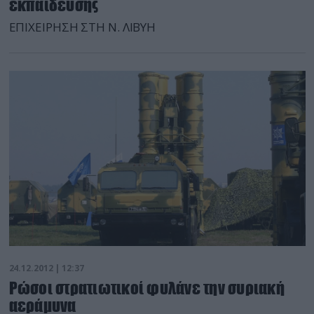
εκπαίδευσης
ΕΠΙΧΕΙΡΗΣΗ ΣΤΗ Ν. ΛΙΒΥΗ
24.12.2012 | 12:37
Ρώσοι στρατιωτικοί φυλάνε την συριακή
αεράμυνα