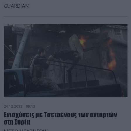
GUARDIAN
24.12.2012 | 09:13
Ενισχύσεις με Τσετσένους των ανταρτών
στη Συρία