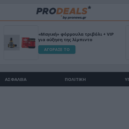
«Μαγική» φόρμουλα τριβόλι + VIP
για αύξηση της λίμπιντο
ΑΓΟΡΑΣΕ ΤΟ
ΑΣΦΑΛΕΙΑ
ΠΟΛΙΤΙΚΗ
Υ