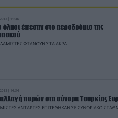
2013 | 11:46
ο όλμοι έπεσαν στο αεροδρόμιο της
μασκού
ΙΣΛΑΜΙΣΤΕΣ ΦΤΑΝΟΥΝ ΣΤΑ ΑΚΡΑ
2013 | 16:34
ταλλαγή πυρών στα σύνορα Τουρκίας Συρ
ΑΜΙΣΤΕΣ ΑΝΤΑΡΤΕΣ ΕΠΙΤΕΘΗΚΑΝ ΣΕ ΣΥΝΟΡΙΑΚΟ ΣΤΑΘ