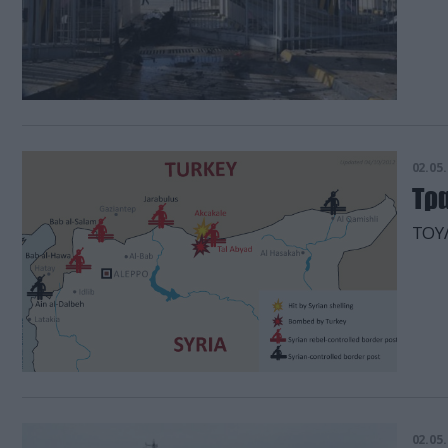
02.05.
Τρ
ΤΟΥ
02.05.