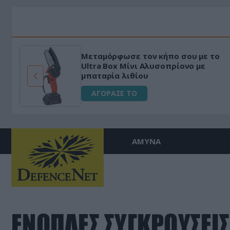
Μεταμόρφωσε τον κήπο σου με το
ό
Ultra Box Μίνι Αλυσοπρίονο με
μπαταρία λιθίου
ΑΓΟΡΑΣΕ ΤΟ
ΑΜΥΝΑ
ΕΝΟΠΛΕΣ ΣΥΓΚΡΟΥΣΕΙΣ