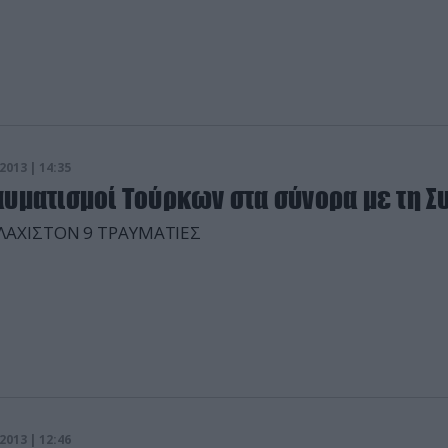
2013 | 14:35
αυματισμοί Τούρκων στα σύνορα με τη Σ
ΛΑΧΙΣΤΟΝ 9 ΤΡΑΥΜΑΤΙΕΣ
2013 | 12:46