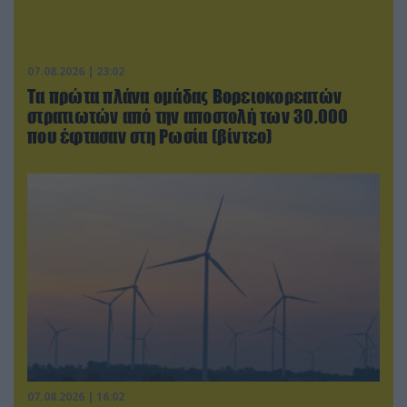
07.08.2026 | 23:02
Τα πρώτα πλάνα ομάδας Βορειοκορεατών
στρατιωτών από την αποστολή των 30.000
που έφτασαν στη Ρωσία (βίντεο)
07.08.2026 | 16:02