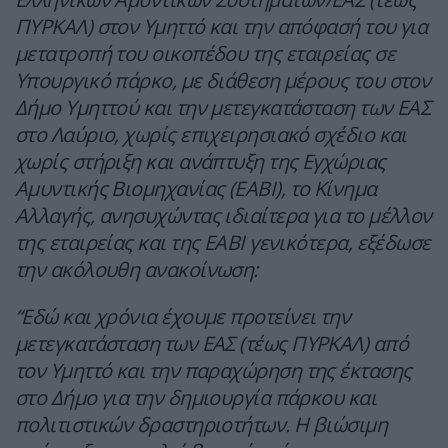
ΠΥΡΚΑΛ) στον Υμηττό και την απόφασή του για
μετατροπή του οικοπέδου της εταιρείας σε
Υπουργικό πάρκο, με διάθεση μέρους του στον
Δήμο Υμηττού και την μετεγκατάσταση των ΕΑΣ
στο Λαύριο, χωρίς επιχειρησιακό σχέδιο και
χωρίς στήριξη και ανάπτυξη της Εγχώριας
Αμυντικής Βιομηχανίας (ΕΑΒΙ), το Κίνημα
Αλλαγής, ανησυχώντας ιδιαίτερα για το μέλλον
της εταιρείας και της ΕΑΒΙ γενικότερα, εξέδωσε
την ακόλουθη ανακοίνωση:
“Εδώ και χρόνια έχουμε προτείνει την
μετεγκατάσταση των ΕΑΣ (τέως ΠΥΡΚΑΛ) από
τον Υμηττό και την παραχώρηση της έκτασης
στο Δήμο για την δημιουργία πάρκου και
πολιτιστικών δραστηριοτήτων. Η βιώσιμη