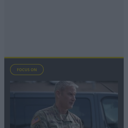
FOCUS ON