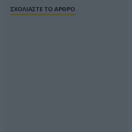
ΣΧΟΛΙΑΣΤΕ ΤΟ ΑΡΘΡΟ