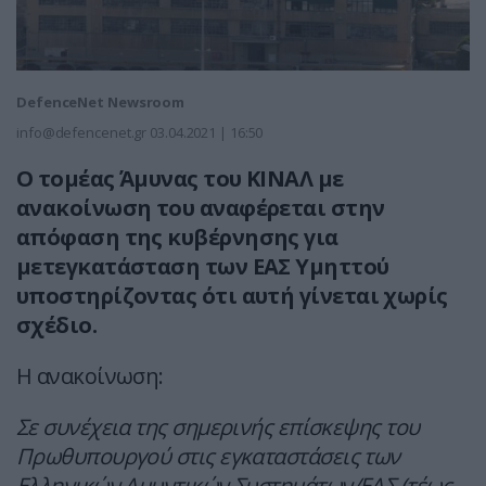
DefenceNet Newsroom
info@defencenet.gr
03.04.2021 | 16:50
Ο τομέας Άμυνας του ΚΙΝΑΛ με
ανακοίνωση του αναφέρεται στην
απόφαση της κυβέρνησης για
μετεγκατάσταση των ΕΑΣ Υμηττού
υποστηρίζοντας ότι αυτή γίνεται χωρίς
σχέδιο.
Η ανακοίνωση:
Σε συνέχεια της σημερινής επίσκεψης του
Πρωθυπουργού στις εγκαταστάσεις των
Ελληνικών Αμυντικών Συστημάτων/ΕΑΣ (τέως