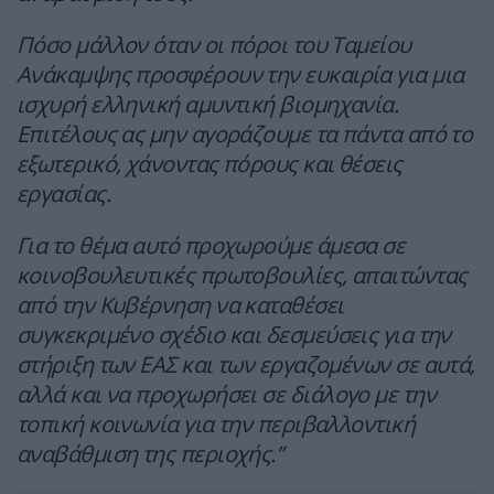
Πόσο μάλλον όταν οι πόροι του Ταμείου
Ανάκαμψης προσφέρουν την ευκαιρία για μια
ισχυρή ελληνική αμυντική βιομηχανία.
Επιτέλους ας μην αγοράζουμε τα πάντα από το
εξωτερικό, χάνοντας πόρους και θέσεις
εργασίας.
Για το θέμα αυτό προχωρούμε άμεσα σε
κοινοβουλευτικές πρωτοβουλίες, απαιτώντας
από την Κυβέρνηση να καταθέσει
συγκεκριμένο σχέδιο και δεσμεύσεις για την
στήριξη των ΕΑΣ και των εργαζομένων σε αυτά,
αλλά και να προχωρήσει σε διάλογο με την
τοπική κοινωνία για την περιβαλλοντική
αναβάθμιση της περιοχής.”