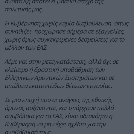
ανάπτυξη αποτελεί βασικό στόχο της
πολιτικής μας.
Η Κυβέρνηση χωρίς καμία διαβούλευση -όπως
συνηθίζει- προχώρησε σήμερα σε εξαγγελίες,
χωρίς όμως συγκεκριμένες δεσμεύσεις για το
μέλλον των ΕΑΣ.
Λέμε ναι στην μετεγκατάσταση, αλλά όχι σε
κλείσιμο ή δραστική υποβάθμιση των
Ελληνικών Αμυντικών Συστημάτων και σε
απώλεια εκατοντάδων θέσεων εργασίας.
Σε μια εποχή που οι ανάγκες της εθνικής
άμυνας αυξάνονται, και υπάρχουν πολλά
συμβόλαια για τα ΕΑΣ, είναι αδιανόητο η
Κυβέρνηση να μην έχει σχέδιο για την
αναβάθμισή τους.