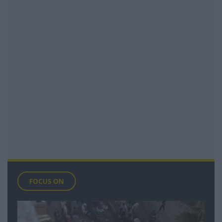
FOCUS ON