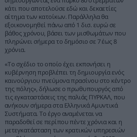
δημιουργώντας ένα πάρκο 80 στρεμμάτων
κάτι που αποτελούσε εδώ και δεκαετίες
αίτημα των κατοίκων. Παράλληλα θα
εξοικονομηθεί πάνω από 1 δισ. ευρώ σε
βάθος χρόνου, βάσει των μισθωμάτων που
πληρώνει σήμερα το δημόσιο σε 7 έως 8
χρόνια.
«Το σχέδιο το οποίο έχει εκπονήσει η
κυβέρνηση προβλέπει τη δημιουργία ενός
καινούργιου πνεύμονα πρασίνου στο κέντρο
της πόλης», δήλωσε ο πρωθυπουργός από
τις εγκαταστάσεις της παλιάς ΠΥΡΚΑΛ, που
ανήκουν σήμερα στα Ελληνικά Αμυντικά
Συστήματα. Το έργο αναμένεται να
παραδοθεί σε περίπου πέντε χρόνια και η
μετεγκατάσταση των κρατικών υπηρεσιών