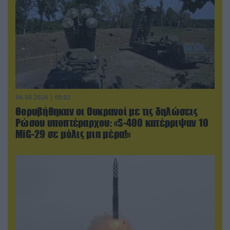
06.08.2026 | 00:02
Θορυβήθηκαν οι Ουκρανοί με τις δηλώσεις
Ρώσου υποπτέραρχου: «S-400 κατέρριψαν 10
MiG-29 σε μόλις μια μέρα!»