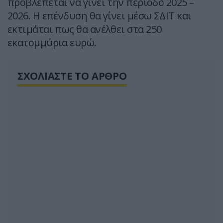
προβλέπεται να γίνει την περίοδο 2025 –
2026. Η επένδυση θα γίνει μέσω ΣΔΙΤ και
εκτιμάται πως θα ανέλθει στα 250
εκατομμύρια ευρώ.
ΣΧΟΛΙΑΣΤΕ ΤΟ ΑΡΘΡΟ