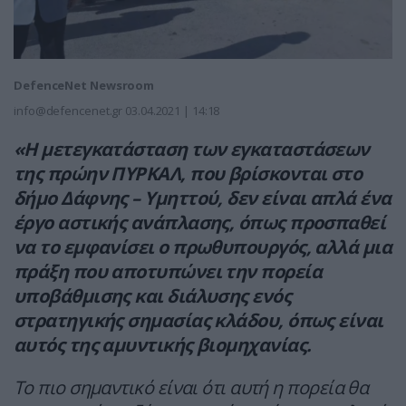
DefenceNet Newsroom
info@defencenet.gr
03.04.2021 | 14:18
«Η μετεγκατάσταση των εγκαταστάσεων
της πρώην ΠΥΡΚΑΛ, που βρίσκονται στο
δήμο Δάφνης – Υμηττού, δεν είναι απλά ένα
έργο αστικής ανάπλασης, όπως προσπαθεί
να το εμφανίσει ο πρωθυπουργός, αλλά μια
πράξη που αποτυπώνει την πορεία
υποβάθμισης και διάλυσης ενός
στρατηγικής σημασίας κλάδου, όπως είναι
αυτός της αμυντικής βιομηχανίας.
Το πιο σημαντικό είναι ότι αυτή η πορεία θα