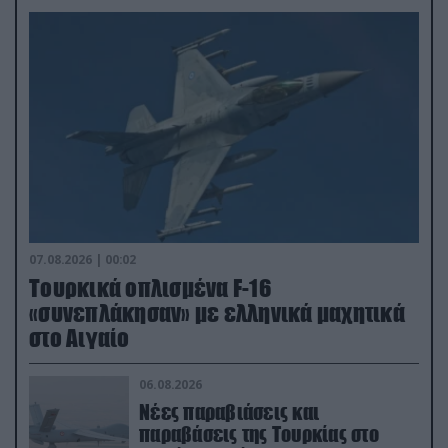
07.08.2026 | 00:02
Τουρκικά οπλισμένα F-16
«συνεπλάκησαν» με ελληνικά μαχητικά
στο Αιγαίο
06.08.2026
Νέες παραβιάσεις και
παραβάσεις της Τουρκίας στο