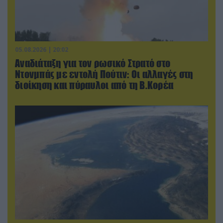
05.08.2026 | 20:02
Αναδιάταξη για τον ρωσικό Στρατό στο
Ντονμπάς με εντολή Πούτιν: Οι αλλαγές στη
διοίκηση και πύραυλοι από τη Β.Κορέα