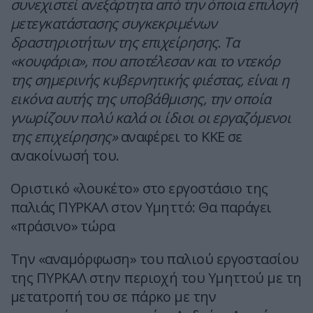
συνεχιστεί ανεξάρτητα από την όποια επιλογή
μετεγκατάστασης συγκεκριμένων
δραστηριοτήτων της επιχείρησης. Τα
«κουφάρια», που αποτέλεσαν και το ντεκόρ
της σημερινής κυβερνητικής φιέστας, είναι η
εικόνα αυτής της υποβάθμισης, την οποία
γνωρίζουν πολύ καλά οι ίδιοι οι εργαζόμενοι
της επιχείρησης»
αναφέρει το ΚΚΕ σε
ανακοίνωσή του.
Οριστικό «λουκέτο» στο εργοστάσιο της
παλιάς ΠΥΡΚΑΛ στον Υμηττό: Θα παράγει
«πράσινο» τώρα
Την «αναμόρφωση» του παλιού εργοστασίου
της ΠΥΡΚΑΛ στην περιοχή του Υμηττού με τη
μετατροπή του σε πάρκο με την