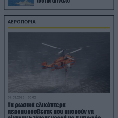
του ΠΝ (βίντεο)
ΑΕΡΟΠΟΡΙΑ
07.08.2026 | 00:02
Τα ρωσικά ελικόπτερα
αεροπυρόσβεσης που μπορούν να