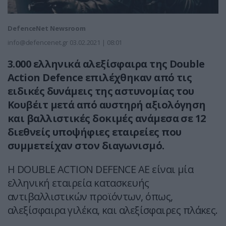
DefenceNet Newsroom
info@defencenet.gr
03.02.2021 | 08:01
3.000 ελληνικά αλεξίσφαιρα της Double
Action Defence επιλέχθηκαν από τις
ειδικές δυνάμεις της αστυνομίας του
Κουβέιτ μετά από αυστηρή αξιολόγηση
και βαλλιστικές δοκιμές ανάμεσα σε 12
διεθνείς υποψήφιες εταιρείες που
συμμετείχαν στον διαγωνισμό.
Η DOUBLE ACTION DEFENCE ΑΕ είναι μία
ελληνική εταιρεία κατασκευής
αντιβαλλιστικών προϊόντων, όπως,
αλεξίσφαιρα γιλέκα, και αλεξίσφαιρες πλάκες.