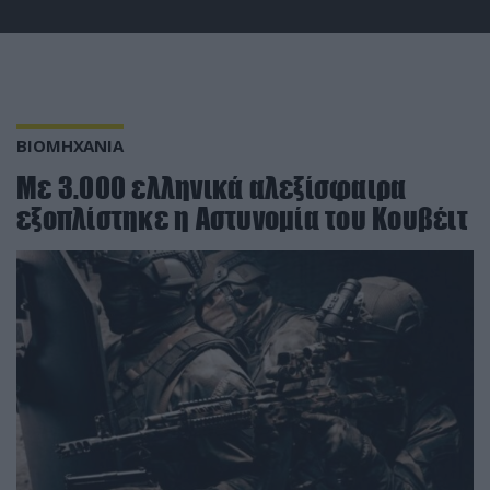
ΒΙΟΜΗΧΑΝΙΑ
Με 3.000 ελληνικά αλεξίσφαιρα
εξοπλίστηκε η Αστυνομία του Κουβέιτ