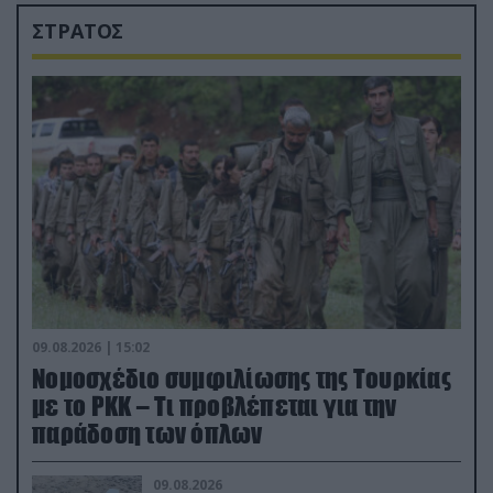
ΣΤΡΑΤΟΣ
09.08.2026 | 15:02
Νομοσχέδιο συμφιλίωσης της Τουρκίας
με το ΡΚΚ – Τι προβλέπεται για την
παράδοση των όπλων
09.08.2026